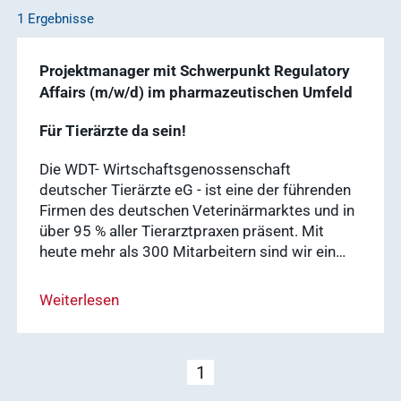
1 Ergebnisse
Projektmanager mit Schwerpunkt Regulatory
Affairs (m/w/d) im pharmazeutischen Umfeld
Für Tierärzte da sein!
Die WDT- Wirtschaftsgenossenschaft
deutscher Tierärzte eG - ist eine der führenden
Firmen des deutschen Veterinärmarktes und in
über 95 % aller Tierarztpraxen präsent. Mit
heute mehr als 300 Mitarbeitern sind wir ein…
Weiterlesen
1