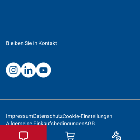
Bleiben Sie in Kontakt
Impressum
Datenschutz
Cookie-Einstellungen
Allgemeine Einkaufsbedingungen
AGB
Meldung einer Nebenwirkung