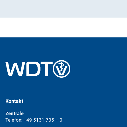
Kontakt
Zentrale
Telefon: +49 5131 705 – 0