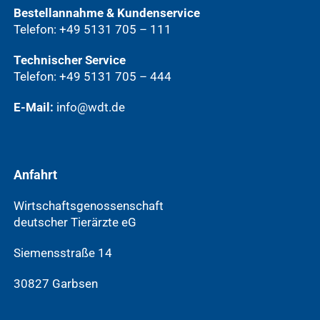
Bestellannahme & Kundenservice
Telefon: +49 5131 705 – 111
Technischer Service
Telefon: +49 5131 705 – 444
E-Mail:
info@wdt.de
Anfahrt
Wirtschaftsgenossenschaft
deutscher Tierärzte eG
Siemensstraße 14
30827 Garbsen