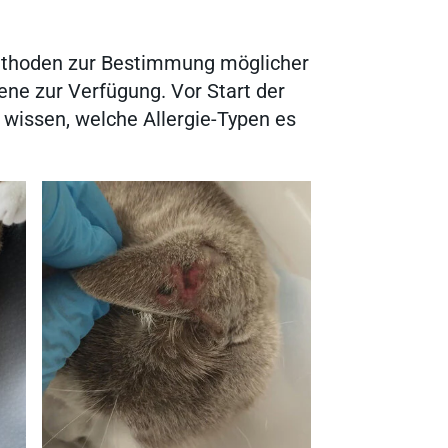
ethoden zur Bestimmung möglicher
ene zur Verfügung. Vor Start der
u wissen, welche Allergie-Typen es