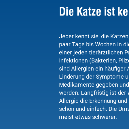
Die Katze ist k
Jeder kennt sie, die Katze
paar Tage bis Wochen in di
einer jeden tierärztlichen
Infektionen (Bakterien, Pi
sind Allergien ein häufiger
Linderung der Symptome un
Medikamente gegeben und 
werden. Langfristig ist der
Allergie die Erkennung und 
schön und einfach. Die Um
meist etwas schwerer.