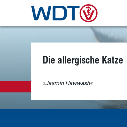
Die allergische Katze
»Jasmin Hawwash«