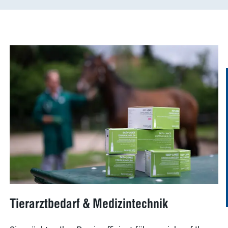
Tierarztbedarf & Medizintechnik