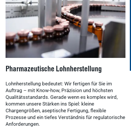
Pharmazeutische Lohnherstellung
Lohnherstellung bedeutet: Wir fertigen für Sie im
Auftrag – mit Know-how, Präzision und höchsten
Qualitätsstandards. Gerade wenn es komplex wird,
kommen unsere Stärken ins Spiel: kleine
Chargengrößen, aseptische Fertigung, flexible
Prozesse und ein tiefes Verständnis für regulatorische
Anforderungen.