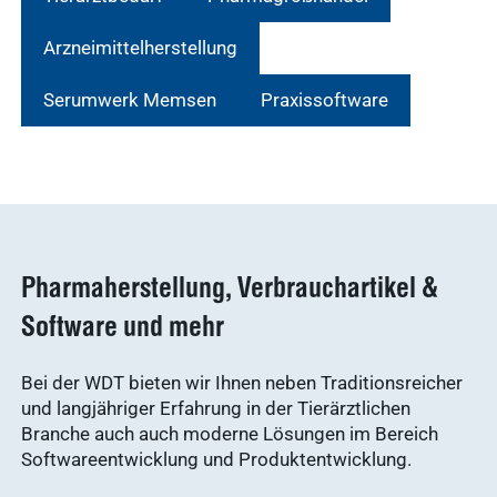
Arzneimittelherstellung
Serumwerk Memsen
Praxissoftware
Pharmaherstellung, Verbrauchartikel &
Software und mehr
Bei der WDT bieten wir Ihnen neben Traditionsreicher
und langjähriger Erfahrung in der Tierärztlichen
Branche auch auch moderne Lösungen im Bereich
Softwareentwicklung und Produktentwicklung.