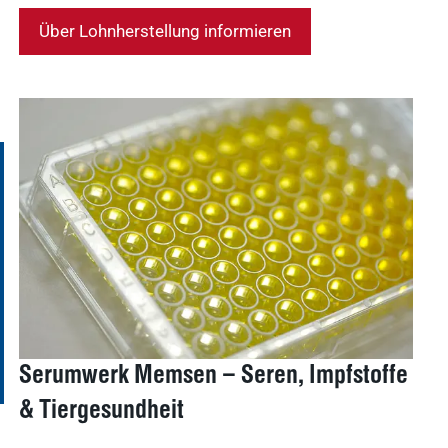
Über Lohnherstellung informieren
Serumwerk Memsen – Seren, Impfstoffe
& Tiergesundheit