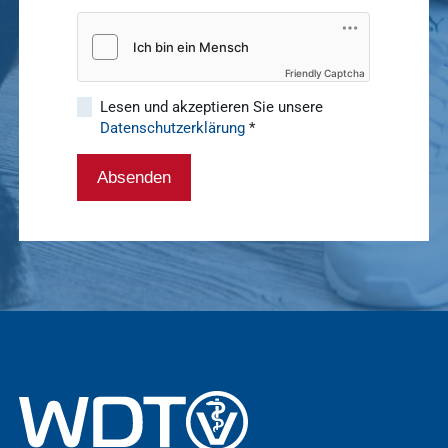
Friendly Captcha
Lesen und akzeptieren Sie unsere
Datenschutzerklärung
*
Absenden