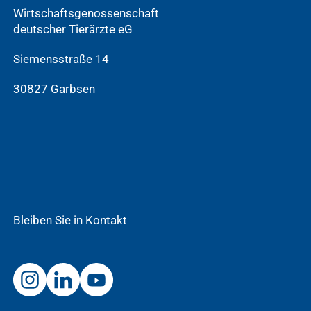
Wirtschaftsgenossenschaft
deutscher Tierärzte eG
Siemensstraße 14
30827 Garbsen
Bleiben Sie in Kontakt