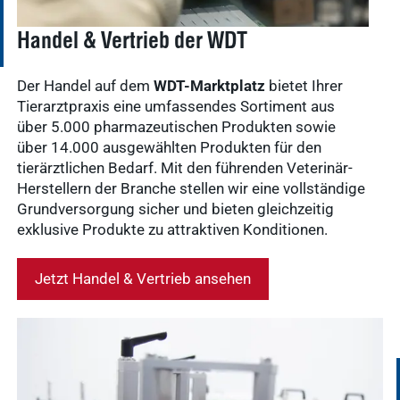
Handel & Vertrieb der WDT
Der Handel auf dem
WDT-Marktplatz
bietet Ihrer
Tierarztpraxis eine umfassendes Sortiment aus
über 5.000 pharmazeutischen Produkten sowie
über 14.000 ausgewählten Produkten für den
tierärztlichen Bedarf. Mit den führenden Veterinär-
Herstellern der Branche stellen wir eine vollständige
Grundversorgung sicher und bieten gleichzeitig
exklusive Produkte zu attraktiven Konditionen.
Jetzt Handel & Vertrieb ansehen