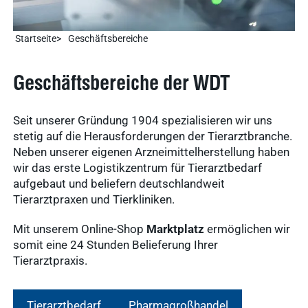
Startseite
Geschäftsbereiche
Geschäftsbereiche der WDT
Seit unserer Gründung 1904 spezialisieren wir uns
stetig auf die Herausforderungen der Tierarztbranche.
Neben unserer eigenen Arzneimittelherstellung haben
wir das erste Logistikzentrum für Tierarztbedarf
aufgebaut und beliefern deutschlandweit
Tierarztpraxen und Tierkliniken.
Mit unserem Online-Shop
Marktplatz
ermöglichen wir
somit eine 24 Stunden Belieferung Ihrer
Tierarztpraxis.
Tierarztbedarf
Pharmagroßhandel