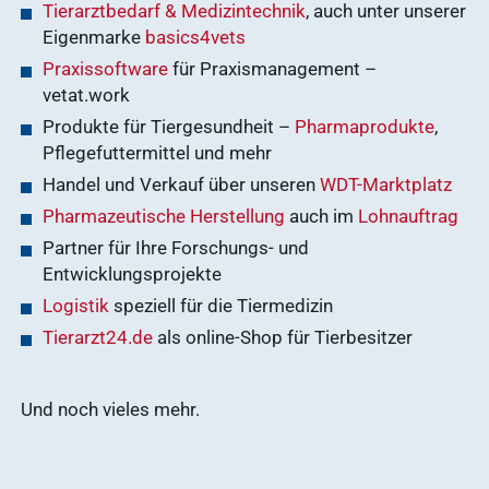
Tierarztbedarf & Medizintechnik
, auch unter unserer
Eigenmarke
basics4vets
Praxissoftware
für Praxismanagement –
vetat.work
Produkte für Tiergesundheit –
Pharmaprodukte
,
Pflegefuttermittel und mehr
Handel und Verkauf über unseren
WDT-Marktplatz
Pharmazeutische Herstellung
auch im
Lohnauftrag
Partner für Ihre Forschungs- und
Entwicklungsprojekte
Logistik
speziell für die Tiermedizin
Tierarzt24.de
als online-Shop für Tierbesitzer
Und noch vieles mehr.