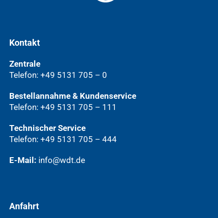
Kontakt
Zentrale
Telefon: +49 5131 705 – 0
Bestellannahme & Kundenservice
Telefon: +49 5131 705 – 111
Technischer Service
Telefon: +49 5131 705 – 444
E-Mail:
info@wdt.de
Anfahrt