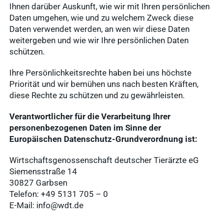
Ihnen darüber Auskunft, wie wir mit Ihren persönlichen
Daten umgehen, wie und zu welchem Zweck diese
Daten verwendet werden, an wen wir diese Daten
weitergeben und wie wir Ihre persönlichen Daten
schützen.
Ihre Persönlichkeitsrechte haben bei uns höchste
Priorität und wir bemühen uns nach besten Kräften,
diese Rechte zu schützen und zu gewährleisten.
Verantwortlicher für die Verarbeitung Ihrer
personenbezogenen Daten im Sinne der
Europäischen Datenschutz-Grundverordnung ist:
Wirtschaftsgenossenschaft deutscher Tierärzte eG
Siemensstraße 14
30827 Garbsen
Telefon: +49 5131 705 – 0
E-Mail: info@wdt.de