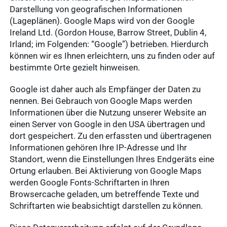
Darstellung von geografischen Informationen
(Lageplänen). Google Maps wird von der Google
Ireland Ltd. (Gordon House, Barrow Street, Dublin 4,
Irland; im Folgenden: “Google”) betrieben. Hierdurch
können wir es Ihnen erleichtern, uns zu finden oder auf
bestimmte Orte gezielt hinweisen.
Google ist daher auch als Empfänger der Daten zu
nennen. Bei Gebrauch von Google Maps werden
Informationen über die Nutzung unserer Website an
einen Server von Google in den USA übertragen und
dort gespeichert. Zu den erfassten und übertragenen
Informationen gehören Ihre IP-Adresse und Ihr
Standort, wenn die Einstellungen Ihres Endgeräts eine
Ortung erlauben. Bei Aktivierung von Google Maps
werden Google Fonts-Schriftarten in Ihren
Browsercache geladen, um betreffende Texte und
Schriftarten wie beabsichtigt darstellen zu können.