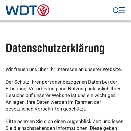
Datenschutzerklärung
Wir freuen uns über Ihr Interesse an unserer Website.
Der Schutz Ihrer personenbezogenen Daten bei der
Erhebung, Verarbeitung und Nutzung anlässlich Ihres
Besuchs auf unserer Website ist uns ein wichtiges
Anliegen. Ihre Daten werden im Rahmen der
gesetzlichen Vorschriften geschützt.
Bitte nehmen Sie sich einen Augenblick Zeit und lesen
Sie die nachstehenden Informationen. Diese geben