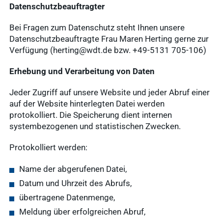
Datenschutzbeauftragter
Bei Fragen zum Datenschutz steht Ihnen unsere
Datenschutzbeauftragte Frau Maren Herting gerne zur
Verfügung (herting@wdt.de bzw. +49-5131 705-106)
Erhebung und Verarbeitung von Daten
Jeder Zugriff auf unsere Website und jeder Abruf einer
auf der Website hinterlegten Datei werden
protokolliert. Die Speicherung dient internen
systembezogenen und statistischen Zwecken.
Protokolliert werden:
Name der abgerufenen Datei,
Datum und Uhrzeit des Abrufs,
übertragene Datenmenge,
Meldung über erfolgreichen Abruf,