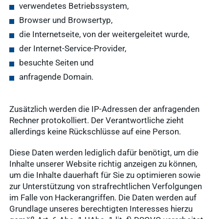
verwendetes Betriebssystem,
Browser und Browsertyp,
die Internetseite, von der weitergeleitet wurde,
der Internet-Service-Provider,
besuchte Seiten und
anfragende Domain.
Zusätzlich werden die IP-Adressen der anfragenden
Rechner protokolliert. Der Verantwortliche zieht
allerdings keine Rückschlüsse auf eine Person.
Diese Daten werden lediglich dafür benötigt, um die
Inhalte unserer Website richtig anzeigen zu können,
um die Inhalte dauerhaft für Sie zu optimieren sowie
zur Unterstützung von strafrechtlichen Verfolgungen
im Falle von Hackerangriffen. Die Daten werden auf
Grundlage unseres berechtigten Interesses hierzu