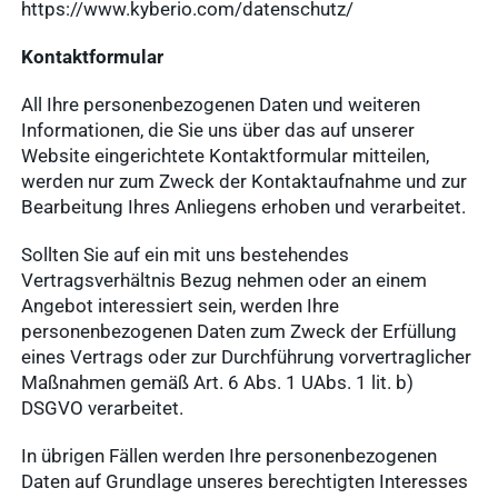
https://www.kyberio.com/datenschutz/
Kontaktformular
All Ihre personenbezogenen Daten und weiteren
Informationen, die Sie uns über das auf unserer
Website eingerichtete Kontaktformular mitteilen,
werden nur zum Zweck der Kontaktaufnahme und zur
Bearbeitung Ihres Anliegens erhoben und verarbeitet.
Sollten Sie auf ein mit uns bestehendes
Vertragsverhältnis Bezug nehmen oder an einem
Angebot interessiert sein, werden Ihre
personenbezogenen Daten zum Zweck der Erfüllung
eines Vertrags oder zur Durchführung vorvertraglicher
Maßnahmen gemäß Art. 6 Abs. 1 UAbs. 1 lit. b)
DSGVO verarbeitet.
In übrigen Fällen werden Ihre personenbezogenen
Daten auf Grundlage unseres berechtigten Interesses