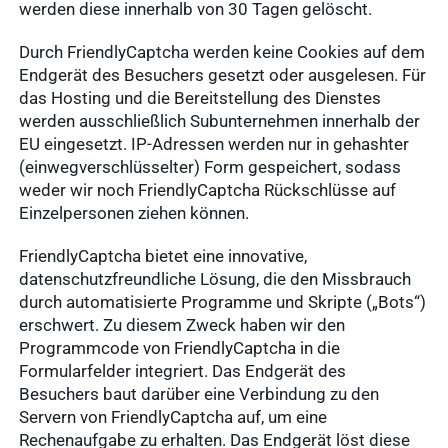
werden diese innerhalb von 30 Tagen gelöscht.
Durch FriendlyCaptcha werden keine Cookies auf dem
Endgerät des Besuchers gesetzt oder ausgelesen. Für
das Hosting und die Bereitstellung des Dienstes
werden ausschließlich Subunternehmen innerhalb der
EU eingesetzt. IP-Adressen werden nur in gehashter
(einwegverschlüsselter) Form gespeichert, sodass
weder wir noch FriendlyCaptcha Rückschlüsse auf
Einzelpersonen ziehen können.
FriendlyCaptcha bietet eine innovative,
datenschutzfreundliche Lösung, die den Missbrauch
durch automatisierte Programme und Skripte („Bots“)
erschwert. Zu diesem Zweck haben wir den
Programmcode von FriendlyCaptcha in die
Formularfelder integriert. Das Endgerät des
Besuchers baut darüber eine Verbindung zu den
Servern von FriendlyCaptcha auf, um eine
Rechenaufgabe zu erhalten. Das Endgerät löst diese