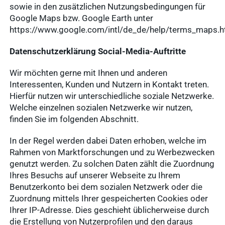
sowie in den zusätzlichen Nutzungsbedingungen für
Google Maps bzw. Google Earth unter
https://www.google.com/intl/de_de/help/terms_maps.
Datenschutzerklärung Social-Media-Auftritte
Wir möchten gerne mit Ihnen und anderen
Interessenten, Kunden und Nutzern in Kontakt treten.
Hierfür nutzen wir unterschiedliche soziale Netzwerke.
Welche einzelnen sozialen Netzwerke wir nutzen,
finden Sie im folgenden Abschnitt.
In der Regel werden dabei Daten erhoben, welche im
Rahmen von Marktforschungen und zu Werbezwecken
genutzt werden. Zu solchen Daten zählt die Zuordnung
Ihres Besuchs auf unserer Webseite zu Ihrem
Benutzerkonto bei dem sozialen Netzwerk oder die
Zuordnung mittels Ihrer gespeicherten Cookies oder
Ihrer IP-Adresse. Dies geschieht üblicherweise durch
die Erstellung von Nutzerprofilen und den daraus