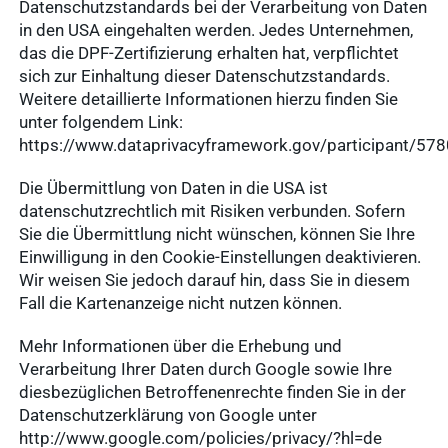
Datenschutzstandards bei der Verarbeitung von Daten
in den USA eingehalten werden. Jedes Unternehmen,
das die DPF-Zertifizierung erhalten hat, verpflichtet
sich zur Einhaltung dieser Datenschutzstandards.
Weitere detaillierte Informationen hierzu finden Sie
unter folgendem Link:
https://www.dataprivacyframework.gov/participant/57
Die Übermittlung von Daten in die USA ist
datenschutzrechtlich mit Risiken verbunden. Sofern
Sie die Übermittlung nicht wünschen, können Sie Ihre
Einwilligung in den Cookie-Einstellungen deaktivieren.
Wir weisen Sie jedoch darauf hin, dass Sie in diesem
Fall die Kartenanzeige nicht nutzen können.
Mehr Informationen über die Erhebung und
Verarbeitung Ihrer Daten durch Google sowie Ihre
diesbezüglichen Betroffenenrechte finden Sie in der
Datenschutzerklärung von Google unter
http://www.google.com/policies/privacy/?hl=de