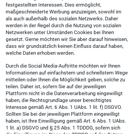
festgestellten Interessen. Dies ermöglicht,
maßgeschneiderte Werbung anzuzeigen, sowohl im
als auch außerhalb des sozialen Netzwerks. Daher
werden in der Regel durch die Nutzung von sozialen
Netzwerken unter Umständen Cookies bei Ihnen
gesetzt. Gerne möchten wir Sie aber darauf hinweisen,
dass wir grundsätzlich keinen Einfluss darauf haben,
welche Daten erhoben werden.
Durch die Social Media-Auftritte möchten wir Ihnen
Informationen auf einfachstem und schnellstem Wege
mitteilen oder Ihnen die Möglichkeit geben, solche zu
teilen. Daher ist, sofern Sie auf der jeweiligen
Plattform nicht in die Datenverarbeitung eingewilligt
haben, die Rechtsgrundlage unser berechtigtes
Interesse gemäß Art. 6 Abs. 1 UAbs. 1 lit. f) DSGVO.
Sollten Sie bei der jeweiligen Plattform eingewilligt
haben, ist Ihre Einwilligung gemäß Art. 6 Abs. 1 UAbs.
1 lit. a) DSGVO und § 25 Abs. 1 TDDDG, sofern sich
Häufige