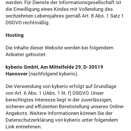
werden. Für Dienste der Informationsgesellschaft ist
die Einwilligung eines Kindes mit Vollendung des
sechzehnten Lebensjahres gemäß Art. 8 Abs. 1 Satz 1
DSGVO rechtmäßig.
Hosting
Die Inhalte dieser Website werden bei folgendem
Anbieter gehostet:
kyberio GmbH, Am Mittelfelde 29, D-30519
Hannover
(nachfolgend kyberio).
Die Verwendung von kyberio erfolgt auf Grundlage
von Art. 6 Abs. 1 UAbs. 1 lit. f) DSGVO. Unser
berechtigtes Interesse liegt in der zuverlässigen,
sicheren und effizienten Bereitstellung unseres Online-
Angebots. Weitere Informationen können Sie der
Datenschutzerklärung von kyberio unter folgendem
Link entnehmen: