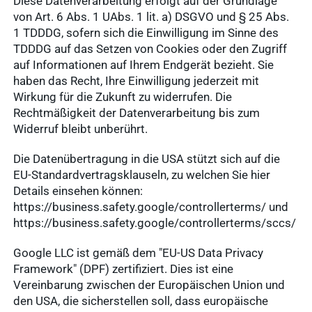
Diese Datenverarbeitung erfolgt auf der Grundlage
von Art. 6 Abs. 1 UAbs. 1 lit. a) DSGVO und § 25 Abs.
1 TDDDG, sofern sich die Einwilligung im Sinne des
TDDDG auf das Setzen von Cookies oder den Zugriff
auf Informationen auf Ihrem Endgerät bezieht. Sie
haben das Recht, Ihre Einwilligung jederzeit mit
Wirkung für die Zukunft zu widerrufen. Die
Rechtmäßigkeit der Datenverarbeitung bis zum
Widerruf bleibt unberührt.
Die Datenübertragung in die USA stützt sich auf die
EU-Standardvertragsklauseln, zu welchen Sie hier
Details einsehen können:
https://business.safety.google/controllerterms/ und
https://business.safety.google/controllerterms/sccs/
Google LLC ist gemäß dem "EU-US Data Privacy
Framework" (DPF) zertifiziert. Dies ist eine
Vereinbarung zwischen der Europäischen Union und
den USA, die sicherstellen soll, dass europäische