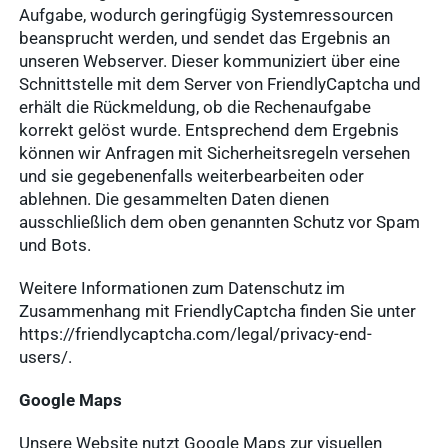
Aufgabe, wodurch geringfügig Systemressourcen
beansprucht werden, und sendet das Ergebnis an
unseren Webserver. Dieser kommuniziert über eine
Schnittstelle mit dem Server von FriendlyCaptcha und
erhält die Rückmeldung, ob die Rechenaufgabe
korrekt gelöst wurde. Entsprechend dem Ergebnis
können wir Anfragen mit Sicherheitsregeln versehen
und sie gegebenenfalls weiterbearbeiten oder
ablehnen. Die gesammelten Daten dienen
ausschließlich dem oben genannten Schutz vor Spam
und Bots.
Weitere Informationen zum Datenschutz im
Zusammenhang mit FriendlyCaptcha finden Sie unter
https://friendlycaptcha.com/legal/privacy-end-
users/.
Google Maps
Unsere Website nutzt Google Maps zur visuellen