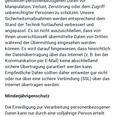
gestellten personenbezogenen Daten vor
Manipulation, Verlust, Zerstörung oder dem Zugriff
unberechtigter Personen zu schützen. Unsere
Sicherheitsmaßnahmen werden entsprechend dem
Stand der Technik fortlaufend verbessert und
angepasst. Es ist nicht auszuschließen, dass von
Ihnen unverschlüsselt übermittelte Daten von Dritten
während der Übermittlung eingesehen werden
können. Es wird darauf hingewiesen, dass hinsichtlich
der Datenübertragung über das Internet (z. B. bei der
Kommunikation per E-Mail) keine abschließend
sichere Übertragung garantiert werden kann.
Empfindliche Daten sollten daher entweder gar nicht
oder nur über eine sichere Verbindung (SSL) über das
Internet übertragen werden.
Minderjährigenschutz
Die Einwilligung zur Verarbeitung personenbezogener
Daten kann nur durch eine volljährige Person erteilt