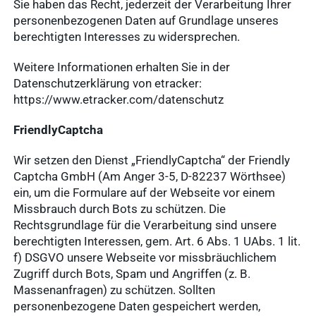
Sie haben das Recht, jederzeit der Verarbeitung Ihrer
personenbezogenen Daten auf Grundlage unseres
berechtigten Interesses zu widersprechen.
Weitere Informationen erhalten Sie in der
Datenschutzerklärung von etracker:
https://www.etracker.com/datenschutz
FriendlyCaptcha
Wir setzen den Dienst „FriendlyCaptcha“ der Friendly
Captcha GmbH (Am Anger 3-5, D-82237 Wörthsee)
ein, um die Formulare auf der Webseite vor einem
Missbrauch durch Bots zu schützen. Die
Rechtsgrundlage für die Verarbeitung sind unsere
berechtigten Interessen, gem. Art. 6 Abs. 1 UAbs. 1 lit.
f) DSGVO unsere Webseite vor missbräuchlichem
Zugriff durch Bots, Spam und Angriffen (z. B.
Massenanfragen) zu schützen. Sollten
personenbezogene Daten gespeichert werden,