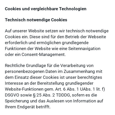
Cookies und vergleichbare Technologien
Technisch notwendige Cookies
Auf unserer Website setzen wir technisch notwendige
Cookies ein. Diese sind für den Betrieb der Webseite
erforderlich und ermöglichen grundlegende
Funktionen der Website wie eine Seitennavigation
oder ein Consent-Management.
Rechtliche Grundlage für die Verarbeitung von
personenbezogenen Daten im Zusammenhang mit
dem Einsatz dieser Cookies ist unser berechtigtes
Interesse an der Bereitstellung grundlegender
Website-Funktionen gem. Art. 6 Abs. 1 UAbs. 1 lit. f)
DSGVO sowie § 25 Abs. 2 TDDDG, sofern es die
Speicherung und das Auslesen von Information auf
Ihrem Endgerät betrifft.