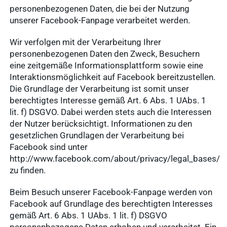
personenbezogenen Daten, die bei der Nutzung
unserer Facebook-Fanpage verarbeitet werden.
Wir verfolgen mit der Verarbeitung Ihrer
personenbezogenen Daten den Zweck, Besuchern
eine zeitgemäße Informationsplattform sowie eine
Interaktionsmöglichkeit auf Facebook bereitzustellen.
Die Grundlage der Verarbeitung ist somit unser
berechtigtes Interesse gemäß Art. 6 Abs. 1 UAbs. 1
lit. f) DSGVO. Dabei werden stets auch die Interessen
der Nutzer berücksichtigt. Informationen zu den
gesetzlichen Grundlagen der Verarbeitung bei
Facebook sind unter
http://www.facebook.com/about/privacy/legal_bases/
zu finden.
Beim Besuch unserer Facebook-Fanpage werden von
Facebook auf Grundlage des berechtigten Interesses
gemäß Art. 6 Abs. 1 UAbs. 1 lit. f) DSGVO