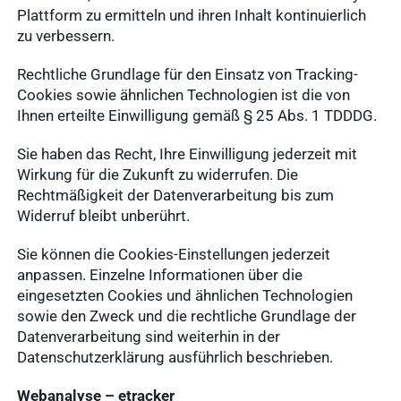
Plattform zu ermitteln und ihren Inhalt kontinuierlich
zu verbessern.
Rechtliche Grundlage für den Einsatz von Tracking-
Cookies sowie ähnlichen Technologien ist die von
Ihnen erteilte Einwilligung gemäß § 25 Abs. 1 TDDDG.
Sie haben das Recht, Ihre Einwilligung jederzeit mit
Wirkung für die Zukunft zu widerrufen. Die
Rechtmäßigkeit der Datenverarbeitung bis zum
Widerruf bleibt unberührt.
Sie können die Cookies-Einstellungen jederzeit
anpassen. Einzelne Informationen über die
eingesetzten Cookies und ähnlichen Technologien
sowie den Zweck und die rechtliche Grundlage der
Datenverarbeitung sind weiterhin in der
Datenschutzerklärung ausführlich beschrieben.
Webanalyse – etracker