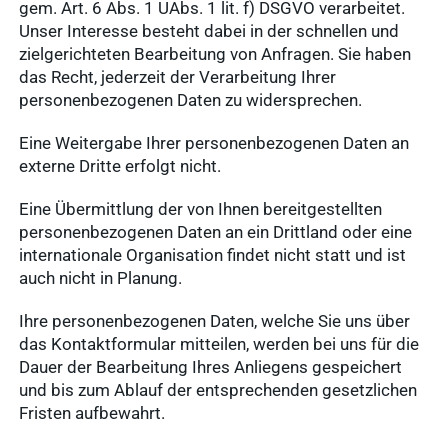
gem. Art. 6 Abs. 1 UAbs. 1 lit. f) DSGVO verarbeitet.
Unser Interesse besteht dabei in der schnellen und
zielgerichteten Bearbeitung von Anfragen. Sie haben
das Recht, jederzeit der Verarbeitung Ihrer
personenbezogenen Daten zu widersprechen.
Eine Weitergabe Ihrer personenbezogenen Daten an
externe Dritte erfolgt nicht.
Eine Übermittlung der von Ihnen bereitgestellten
personenbezogenen Daten an ein Drittland oder eine
internationale Organisation findet nicht statt und ist
auch nicht in Planung.
Ihre personenbezogenen Daten, welche Sie uns über
das Kontaktformular mitteilen, werden bei uns für die
Dauer der Bearbeitung Ihres Anliegens gespeichert
und bis zum Ablauf der entsprechenden gesetzlichen
Fristen aufbewahrt.