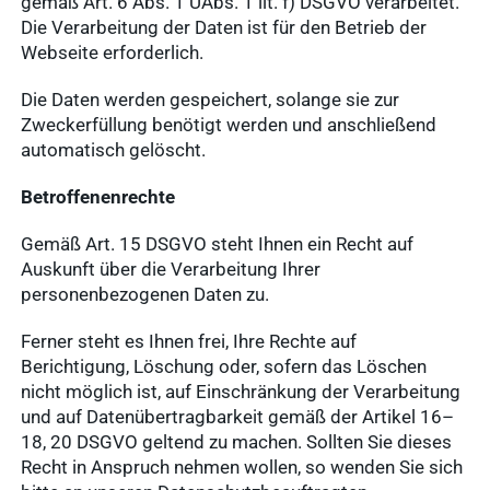
gemäß Art. 6 Abs. 1 UAbs. 1 lit. f) DSGVO verarbeitet.
Die Verarbeitung der Daten ist für den Betrieb der
Webseite erforderlich.
Die Daten werden gespeichert, solange sie zur
Zweckerfüllung benötigt werden und anschließend
automatisch gelöscht.
Betroffenenrechte
Gemäß Art. 15 DSGVO steht Ihnen ein Recht auf
Auskunft über die Verarbeitung Ihrer
personenbezogenen Daten zu.
Ferner steht es Ihnen frei, Ihre Rechte auf
Berichtigung, Löschung oder, sofern das Löschen
nicht möglich ist, auf Einschränkung der Verarbeitung
und auf Datenübertragbarkeit gemäß der Artikel 16–
18, 20 DSGVO geltend zu machen. Sollten Sie dieses
Recht in Anspruch nehmen wollen, so wenden Sie sich