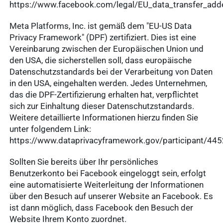
https://www.facebook.com/legal/EU_data_transfer_a
Meta Platforms, Inc. ist gemäß dem "EU-US Data
Privacy Framework" (DPF) zertifiziert. Dies ist eine
Vereinbarung zwischen der Europäischen Union und
den USA, die sicherstellen soll, dass europäische
Datenschutzstandards bei der Verarbeitung von Daten
in den USA, eingehalten werden. Jedes Unternehmen,
das die DPF-Zertifizierung erhalten hat, verpflichtet
sich zur Einhaltung dieser Datenschutzstandards.
Weitere detaillierte Informationen hierzu finden Sie
unter folgendem Link:
https://www.dataprivacyframework.gov/participant/44
Sollten Sie bereits über Ihr persönliches
Benutzerkonto bei Facebook eingeloggt sein, erfolgt
eine automatisierte Weiterleitung der Informationen
über den Besuch auf unserer Website an Facebook. Es
ist dann möglich, dass Facebook den Besuch der
Website Ihrem Konto zuordnet.