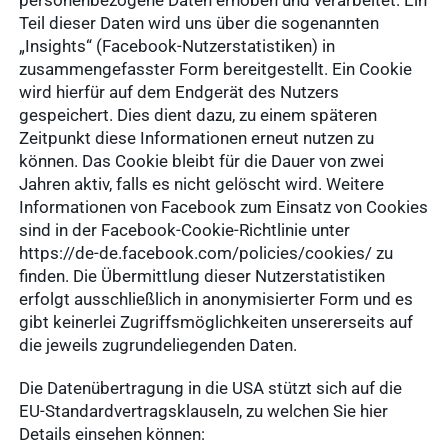
personenbezogene Daten erhoben und verarbeitet. Ein
Teil dieser Daten wird uns über die sogenannten
„Insights“ (Facebook-Nutzerstatistiken) in
zusammengefasster Form bereitgestellt. Ein Cookie
wird hierfür auf dem Endgerät des Nutzers
gespeichert. Dies dient dazu, zu einem späteren
Zeitpunkt diese Informationen erneut nutzen zu
können. Das Cookie bleibt für die Dauer von zwei
Jahren aktiv, falls es nicht gelöscht wird. Weitere
Informationen von Facebook zum Einsatz von Cookies
sind in der Facebook-Cookie-Richtlinie unter
https://de-de.facebook.com/policies/cookies/ zu
finden. Die Übermittlung dieser Nutzerstatistiken
erfolgt ausschließlich in anonymisierter Form und es
gibt keinerlei Zugriffsmöglichkeiten unsererseits auf
die jeweils zugrundeliegenden Daten.
Die Datenübertragung in die USA stützt sich auf die
EU-Standardvertragsklauseln, zu welchen Sie hier
Details einsehen können: