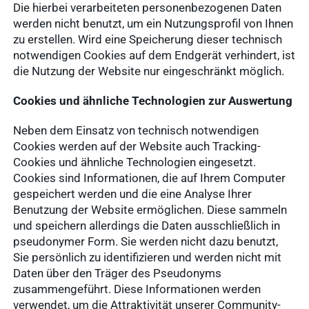
Die hierbei verarbeiteten personenbezogenen Daten
werden nicht benutzt, um ein Nutzungsprofil von Ihnen
zu erstellen. Wird eine Speicherung dieser technisch
notwendigen Cookies auf dem Endgerät verhindert, ist
die Nutzung der Website nur eingeschränkt möglich.
Cookies und ähnliche Technologien zur Auswertung
Neben dem Einsatz von technisch notwendigen
Cookies werden auf der Website auch Tracking-
Cookies und ähnliche Technologien eingesetzt.
Cookies sind Informationen, die auf Ihrem Computer
gespeichert werden und die eine Analyse Ihrer
Benutzung der Website ermöglichen. Diese sammeln
und speichern allerdings die Daten ausschließlich in
pseudonymer Form. Sie werden nicht dazu benutzt,
Sie persönlich zu identifizieren und werden nicht mit
Daten über den Träger des Pseudonyms
zusammengeführt. Diese Informationen werden
verwendet, um die Attraktivität unserer Community-