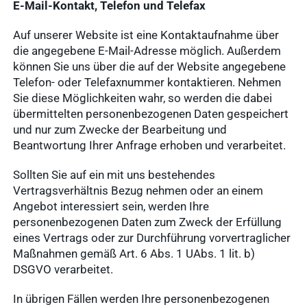
E-Mail-Kontakt, Telefon und Telefax
Auf unserer Website ist eine Kontaktaufnahme über
die angegebene E-Mail-Adresse möglich. Außerdem
können Sie uns über die auf der Website angegebene
Telefon- oder Telefaxnummer kontaktieren. Nehmen
Sie diese Möglichkeiten wahr, so werden die dabei
übermittelten personenbezogenen Daten gespeichert
und nur zum Zwecke der Bearbeitung und
Beantwortung Ihrer Anfrage erhoben und verarbeitet.
Sollten Sie auf ein mit uns bestehendes
Vertragsverhältnis Bezug nehmen oder an einem
Angebot interessiert sein, werden Ihre
personenbezogenen Daten zum Zweck der Erfüllung
eines Vertrags oder zur Durchführung vorvertraglicher
Maßnahmen gemäß Art. 6 Abs. 1 UAbs. 1 lit. b)
DSGVO verarbeitet.
In übrigen Fällen werden Ihre personenbezogenen