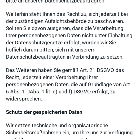
bitte an unseren Datenschutzbeauftragten.
Weiterhin steht Ihnen das Recht zu, sich jederzeit bei
der zuständigen Aufsichtsbehörde zu beschweren.
Sollten Sie davon ausgehen, dass die Verarbeitung
Ihrer personenbezogenen Daten nicht unter Einhaltung
der Datenschutzgesetze erfolgt, würden wir Sie
höflich darum bitten, sich mit unserem
Datenschutzbeauftragten in Verbindung zu setzen.
Des Weiteren haben Sie gemäß Art. 21 DSGVO das
Recht, jederzeit einer Verarbeitung Ihrer
personenbezogenen Daten, die auf Grundlage von Art.
6 Abs. 1 UAbs. 1 lit. e) und f) DSGVO erfolgt, zu
widersprechen.
Schutz der gespeicherten Daten
Wir setzen technische und organisatorische
Sicherheitsmaßnahmen ein, um Ihre uns zur Verfügung