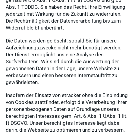
gemäß Art. 6 Abs. 1 UAbs. 1 lit. a) DSGVO und § 25
Abs. 1 TDDDG. Sie haben das Recht, Ihre Einwilligung
jederzeit mit Wirkung für die Zukunft zu widerrufen.
Die Rechtmäßigkeit der Datenverarbeitung bis zum
Widerruf bleibt unberührt.
Die Daten werden gelöscht, sobald Sie für unsere
Aufzeichnungszwecke nicht mehr benötigt werden.
Der Dienst ermöglicht uns eine Analyse des
Surfverhaltens. Wir sind durch die Auswertung der
gewonnenen Daten in der Lage, unsere Website zu
verbessern und einen besseren Internetauftritt zu
gewährleisten.
Insofern der Einsatz von etracker ohne die Einbindung
von Cookies stattfindet, erfolgt die Verarbeitung Ihrer
personenbezogenen Daten auf Grundlage unseres
berechtigten Interesses gem. Art. 6 Abs. 1 UAbs. 1 lit.
f) DSGVO. Unser berechtigtes Interesse liegt dabei
darin, die Webseite zu optimieren und zu verbessern.