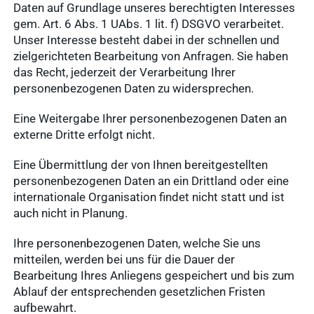
Daten auf Grundlage unseres berechtigten Interesses
gem. Art. 6 Abs. 1 UAbs. 1 lit. f) DSGVO verarbeitet.
Unser Interesse besteht dabei in der schnellen und
zielgerichteten Bearbeitung von Anfragen. Sie haben
das Recht, jederzeit der Verarbeitung Ihrer
personenbezogenen Daten zu widersprechen.
Eine Weitergabe Ihrer personenbezogenen Daten an
externe Dritte erfolgt nicht.
Eine Übermittlung der von Ihnen bereitgestellten
personenbezogenen Daten an ein Drittland oder eine
internationale Organisation findet nicht statt und ist
auch nicht in Planung.
Ihre personenbezogenen Daten, welche Sie uns
mitteilen, werden bei uns für die Dauer der
Bearbeitung Ihres Anliegens gespeichert und bis zum
Ablauf der entsprechenden gesetzlichen Fristen
aufbewahrt.