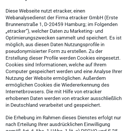
Diese Webseite nutzt etracker, einen
Webanalysedienst der Firma etracker GmbH (Erste
Brunnenstraße 1, D-20459 Hamburg; im Folgenden
„etracker“), welcher Daten zu Marketing- und
Optimierungszwecken sammelt und speichert. Es ist
möglich, aus diesen Daten Nutzungsprofile in
pseudonymisierter Form zu erstellen. Zu der
Erstellung dieser Profile werden Cookies eingesetzt.
Cookies sind Informationen, welche auf Ihrem
Computer gespeichert werden und eine Analyse Ihrer
Nutzung der Website ermöglichen. Außerdem
ermöglichen Cookies die Wiedererkennung des
Internetbrowsers. Die mit Hilfe von etracker
erhobenen Daten werden von etracker ausschließlich
in Deutschland verarbeitet und gespeichert.
Die Erhebung im Rahmen dieses Dienstes erfolgt nur
nach Erteilung Ihrer ausdrücklichen Einwilligung