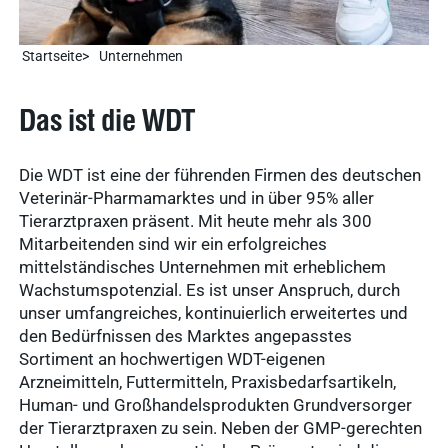
Startseite
Unternehmen
Das ist die WDT
Die WDT ist eine der führenden Firmen des deutschen
Veterinär-Pharmamarktes und in über 95% aller
Tierarztpraxen präsent. Mit heute mehr als 300
Mitarbeitenden sind wir ein erfolgreiches
mittelständisches Unternehmen mit erheblichem
Wachstumspotenzial. Es ist unser Anspruch, durch
unser umfangreiches, kontinuierlich erweitertes und
den Bedürfnissen des Marktes angepasstes
Sortiment an hochwertigen WDT-eigenen
Arzneimitteln, Futtermitteln, Praxisbedarfsartikeln,
Human- und Großhandelsprodukten Grundversorger
der Tierarztpraxen zu sein. Neben der GMP-gerechten