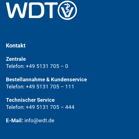
Kontakt
Zentrale
Telefon: +49 5131 705 – 0
Bestellannahme & Kundenservice
Telefon: +49 5131 705 – 111
Technischer Service
Telefon: +49 5131 705 – 444
E-Mail:
info@wdt.de