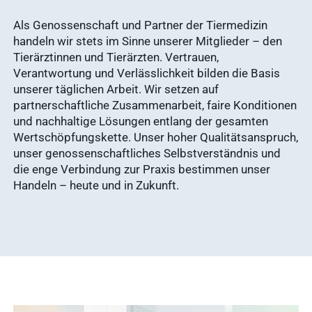
Als Genossenschaft und Partner der Tiermedizin
handeln wir stets im Sinne unserer Mitglieder – den
Tierärztinnen und Tierärzten. Vertrauen,
Verantwortung und Verlässlichkeit bilden die Basis
unserer täglichen Arbeit. Wir setzen auf
partnerschaftliche Zusammenarbeit, faire Konditionen
und nachhaltige Lösungen entlang der gesamten
Wertschöpfungskette. Unser hoher Qualitätsanspruch,
unser genossenschaftliches Selbstverständnis und
die enge Verbindung zur Praxis bestimmen unser
Häufige
Handeln – heute und in Zukunft.
Suchanfragen
Service
Ergebnisse
anzeigen