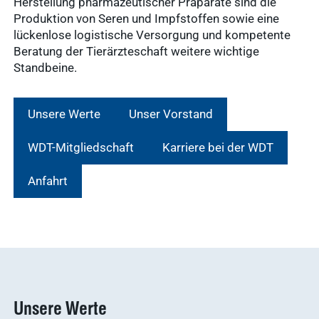
Herstellung pharmazeutischer Präparate sind die
Produktion von Seren und Impfstoffen sowie eine
lückenlose logistische Versorgung und kompetente
Beratung der Tierärzteschaft weitere wichtige
Standbeine.
Unsere Werte
Unser Vorstand
WDT-Mitgliedschaft
Karriere bei der WDT
Anfahrt
Unsere Werte