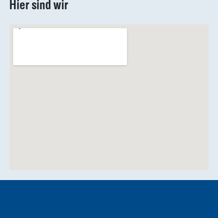
Hier sind wir