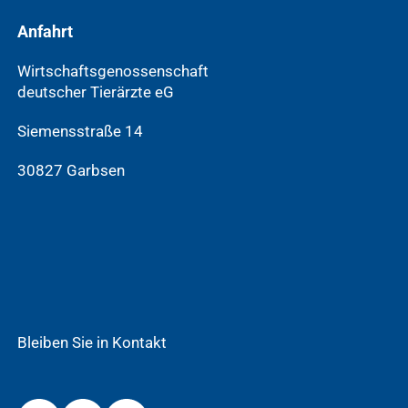
Anfahrt
Wirtschaftsgenossenschaft
deutscher Tierärzte eG
Siemensstraße 14
30827 Garbsen
Bleiben Sie in Kontakt