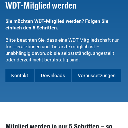
WDT-Mitglied werden
Sie möchten WDT-Mitglied werden? Folgen Sie
einfach den 5 Schritten.
Bitte beachten Sie, dass eine WDT-Mitgliedschaft nur
für Tierärztinnen und Tierärzte möglich ist –
unabhängig davon, ob sie selbstständig, angestellt
oder derzeit nicht berufstätig sind.
Kontakt
Downloads
Voraussetzungen
Mitglied werden in nur 5 Schritten – so