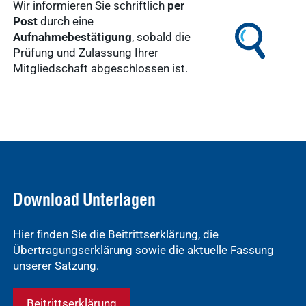
Wir informieren Sie schriftlich
per
Post
durch eine
Aufnahmebestätigung
, sobald die
Prüfung und Zulassung Ihrer
Mitgliedschaft abgeschlossen ist.
Download Unterlagen
Hier finden Sie die Beitrittserklärung, die
Übertragungserklärung sowie die aktuelle Fassung
unserer Satzung.
Beitrittserklärung