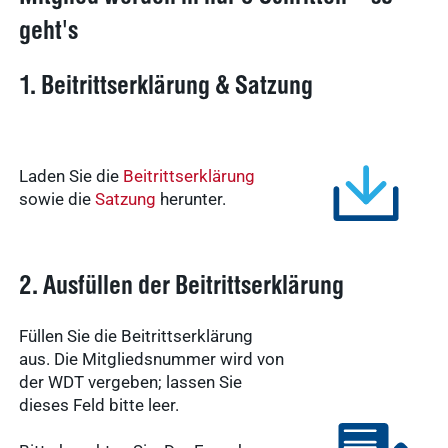
geht's
1. Beitrittserklärung & Satzung
Laden Sie die
Beitrittserklärung
sowie die
Satzung
herunter.
2. Ausfüllen der Beitrittserklärung
Füllen Sie die Beitrittserklärung
aus. Die Mitgliedsnummer wird von
der WDT vergeben; lassen Sie
dieses Feld bitte leer.