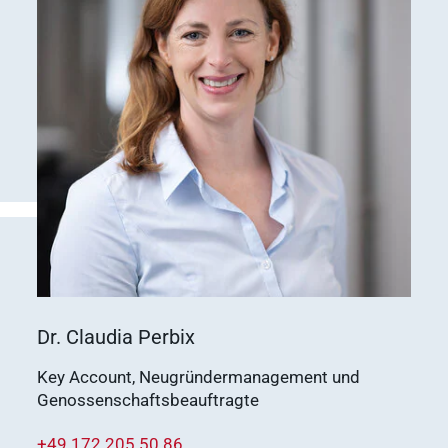
Dr. Claudia Perbix
Key Account, Neugründermanagement und
Genossenschaftsbeauftragte
+49 172 205 50 86