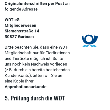
Originalunterschriften per Post
an
folgende Adresse:
WDT eG
Mitgliederwesen
Siemensstraße 14
30827 Garbsen
Bitte beachten Sie, dass eine WDT-
Mitgliedschaft nur für Tierärztinnen
und Tierärzte möglich ist. Sollte
uns noch kein Nachweis vorliegen
(z.B. durch ein bereits bestehendes
Kundenkonto), bitten wir Sie um
eine Kopie Ihrer
Approbationsurkunde.
5. Prüfung durch die WDT