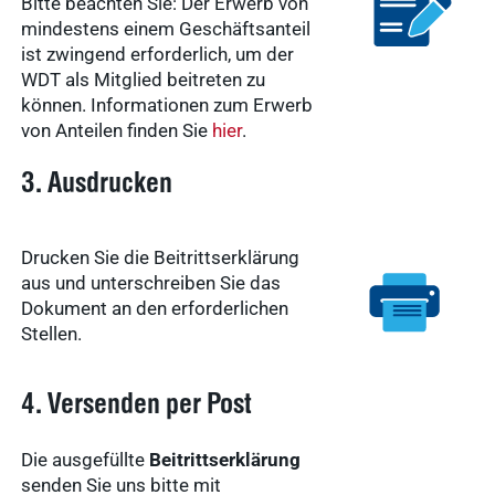
Bitte beachten Sie: Der Erwerb von
mindestens einem Geschäftsanteil
ist zwingend erforderlich, um der
WDT als Mitglied beitreten zu
können. Informationen zum Erwerb
von Anteilen finden Sie
hier
.
3. Ausdrucken
Drucken Sie die Beitrittserklärung
aus und unterschreiben Sie das
Dokument an den erforderlichen
Stellen.
4. Versenden per Post
Die ausgefüllte
Beitrittserklärung
senden Sie uns bitte mit