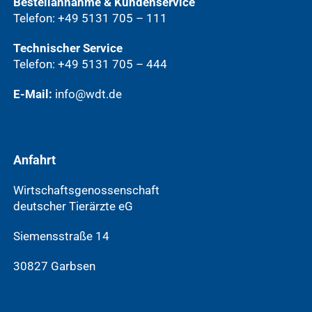
Bestellannahme & Kundenservice
Telefon: +49 5131 705 – 111
Technischer Service
Telefon: +49 5131 705 – 444
E-Mail:
info@wdt.de
Anfahrt
Wirtschaftsgenossenschaft
deutscher Tierärzte eG
Siemensstraße 14
30827 Garbsen