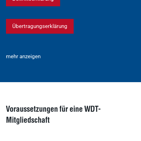
Übertragungserklärung
mehr anzeigen
Voraussetzungen für eine WDT-
Mitgliedschaft