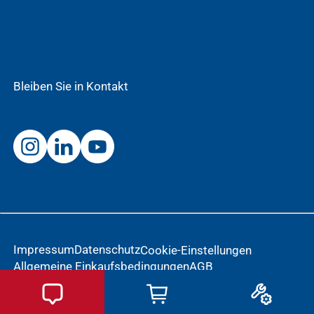
Bleiben Sie in Kontakt
Impressum
Datenschutz
Cookie-Einstellungen
Allgemeine Einkaufsbedingungen
AGB
Meldung einer Nebenwirkung