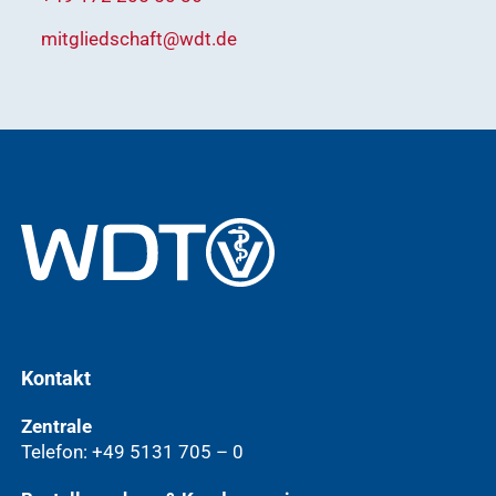
mitgliedschaft@wdt.de
Kontakt
Zentrale
Telefon: +49 5131 705 – 0