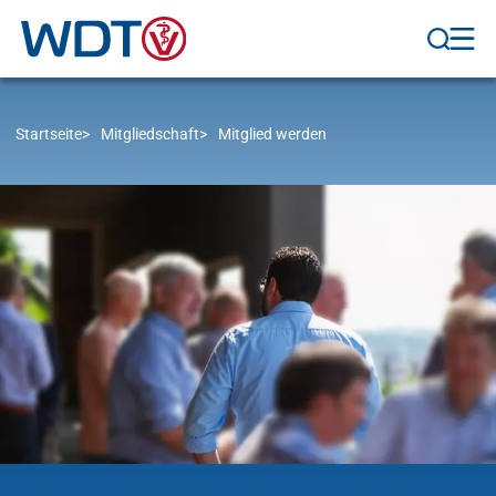
Startseite
Mitgliedschaft
Mitglied werden