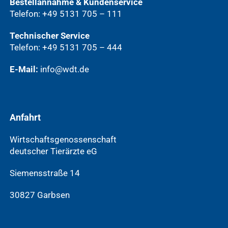
Bestellannahme & Kundenservice
Telefon: +49 5131 705 – 111
Technischer Service
Telefon: +49 5131 705 – 444
E-Mail:
info@wdt.de
Anfahrt
Wirtschaftsgenossenschaft
deutscher Tierärzte eG
Siemensstraße 14
30827 Garbsen