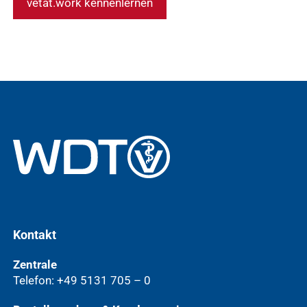
vetat.work kennenlernen
Kontakt
Zentrale
Telefon: +49 5131 705 – 0