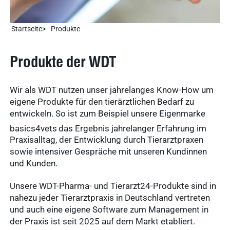
Startseite
Produkte
Produkte der WDT
Wir als WDT nutzen unser jahrelanges Know-How um
eigene Produkte für den tierärztlichen Bedarf zu
entwickeln. So ist zum Beispiel unsere Eigenmarke
basics4vets
das Ergebnis jahrelanger Erfahrung im
Praxisalltag, der Entwicklung durch Tierarztpraxen
sowie intensiver Gespräche mit unseren Kundinnen
und Kunden.
Unsere WDT-Pharma- und Tierarzt24-Produkte sind in
nahezu jeder Tierarztpraxis in Deutschland vertreten
und auch eine eigene Software zum Management in
der Praxis ist seit 2025 auf dem Markt etabliert.