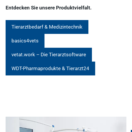
Entdecken Sie unsere Produktvielfalt.
Tierarztbedarf & Medizintechnik
basics4vets
vetat.work – Die Tierarztsoftware
WDT-Pharmaprodukte & Tierarzt24
Häufige