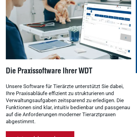
Die Praxissoftware Ihrer WDT
Unsere Software für Tierärzte unterstützt Sie dabei,
Ihre Praxisabläufe effizient zu strukturieren und
Verwaltungsaufgaben zeitsparend zu erledigen. Die
Funktionen sind klar, intuitiv bedienbar und passgenau
auf die Anforderungen moderner Tierarztpraxen
abgestimmt.