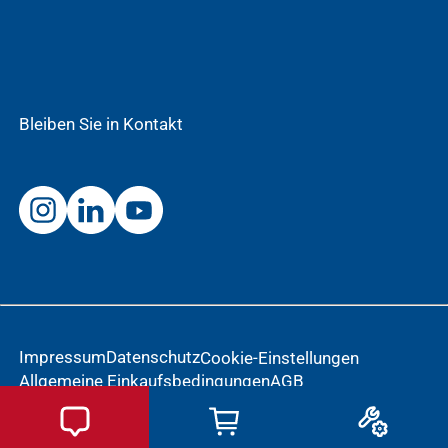
Bleiben Sie in Kontakt
Impressum
Datenschutz
Cookie-Einstellungen
Allgemeine Einkaufsbedingungen
AGB
Meldung einer Nebenwirkung