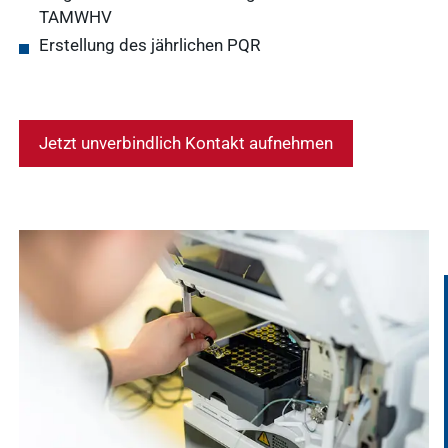
TAMWHV
Erstellung des jährlichen PQR
Jetzt unverbindlich Kontakt aufnehmen