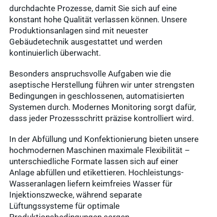
durchdachte Prozesse, damit Sie sich auf eine
konstant hohe Qualität verlassen können. Unsere
Produktionsanlagen sind mit neuester
Gebäudetechnik ausgestattet und werden
kontinuierlich überwacht.
Besonders anspruchsvolle Aufgaben wie die
aseptische Herstellung führen wir unter strengsten
Bedingungen in geschlossenen, automatisierten
Systemen durch. Modernes Monitoring sorgt dafür,
dass jeder Prozessschritt präzise kontrolliert wird.
In der Abfüllung und Konfektionierung bieten unsere
hochmodernen Maschinen maximale Flexibilität –
unterschiedliche Formate lassen sich auf einer
Anlage abfüllen und etikettieren. Hochleistungs-
Wasseranlagen liefern keimfreies Wasser für
Injektionszwecke, während separate
Lüftungssysteme für optimale
Produktionsbedingungen sorgen.