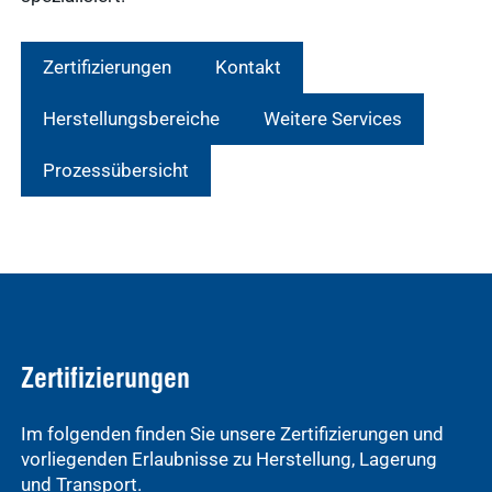
Zertifizierungen
Kontakt
Herstellungsbereiche
Weitere Services
Prozessübersicht
Zertifizierungen
Im folgenden finden Sie unsere Zertifizierungen und
vorliegenden Erlaubnisse zu Herstellung, Lagerung
und Transport.