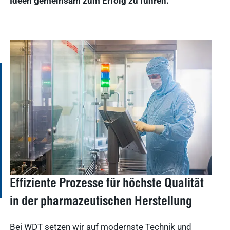
Ideen gemeinsam zum Erfolg zu führen.
Effiziente Prozesse für höchste Qualität
in der pharmazeutischen Herstellung
Bei WDT setzen wir auf modernste Technik und