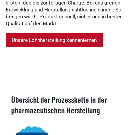
ersten Idee bis zur fertigen Charge. Bei uns greifen
Entwicklung und Herstellung nahtlos ineinander. So
bringen wir Ihr Produkt schnell, sicher und in bester
Qualität auf den Markt.
Unsere Lohnherstellung kennenlernen
Übersicht der Prozesskette in der
pharmazeutischen Herstellung