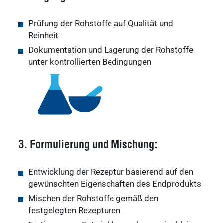
Prüfung der Rohstoffe auf Qualität und
Reinheit
Dokumentation und Lagerung der Rohstoffe
unter kontrollierten Bedingungen
3. Formulierung und Mischung:
Entwicklung der Rezeptur basierend auf den
gewünschten Eigenschaften des Endprodukts
Mischen der Rohstoffe gemäß den
festgelegten Rezepturen