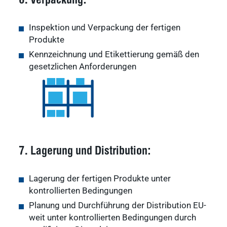
6. Verpackung:
Inspektion und Verpackung der fertigen
Produkte
Kennzeichnung und Etikettierung gemäß den
gesetzlichen Anforderungen
7. Lagerung und Distribution:
Lagerung der fertigen Produkte unter
kontrollierten Bedingungen
Planung und Durchführung der Distribution EU-
weit unter kontrollierten Bedingungen durch