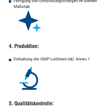
Fertigung von Entwicklungschargen im kleinen
Maßstab
4. Produktion:
Einhaltung der GMP-Leitlinien inkl. Annex 1
5. Qualitätskontrolle: