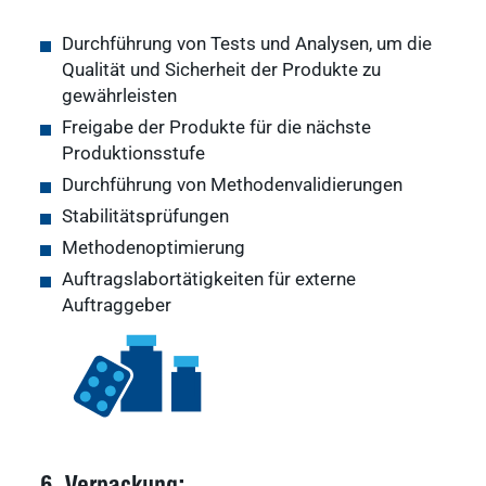
Durchführung von Tests und Analysen, um die
Qualität und Sicherheit der Produkte zu
gewährleisten
Freigabe der Produkte für die nächste
Produktionsstufe
Durchführung von Methodenvalidierungen
Stabilitätsprüfungen
Methodenoptimierung
Auftragslabortätigkeiten für externe
Auftraggeber