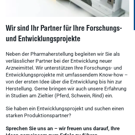
Wir sind Ihr Partner für Ihre Forschungs-
und Entwicklungsprojekte
Neben der Pharmaherstellung begleiten wir Sie als
verlässlicher Partner bei der Entwicklung neuer
Arzneimittel. Wir unterstützen Ihre Forschungs- und
Entwicklungsprojekte mit umfassendem Know-how –
von der ersten Idee über die Entwicklung bis hin zur
Herstellung. Gerne bringen wir auch unsere Erfahrung
in Studien am Zieltier (Pferd, Schwein, Rind) ein.
Sie haben ein Entwicklungsprojekt und suchen einen
starken Produktionspartner?
Sprechen Sie uns an – wir freuen uns darauf, Ihre