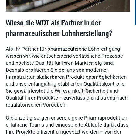
Wieso die WDT als Partner in der
pharmazeutischen Lohnherstellung?
Als Ihr Partner für pharmazeutische
Lohnfertigung
wissen wir, wie entscheidend verlässliche Prozesse
und höchste Qualität für Ihren Markterfolg sind.
Deshalb profitieren Sie bei uns von moderner
Infrastruktur, skalierbaren Produktionsmöglichkeiten
und unserer langjährig etablierten Qualitätskontrolle.
Sie gewährleistet die Wirksamkeit, Sicherheit und
Qualität Ihrer Produkte – zuverlässig und streng nach
regulatorischen Vorgaben.
Gleichzeitig sorgen unsere eigene Pharmaproduktion,
erfahrene Teams und eingespielte Abläufe dafür, dass
Ihre Projekte effizient umgesetzt werden – von der