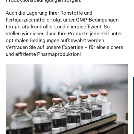
Auch die Lagerung Ihrer Rohstoffe und
Fertigarzneimittel erfolgt unter GMP-Bedingungen,
temperaturkontrolliert und energieeffizient. So
stellen wir sicher, dass Ihre Produkte jederzeit unter
optimalen Bedingungen aufbewahrt werden.
Vertrauen Sie auf unsere Expertise – für eine sichere
und effiziente Pharmaproduktion!