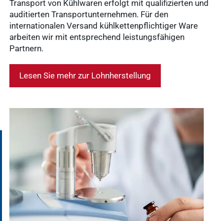
Transport von Kühlwaren erfolgt mit qualifizierten und
auditierten Transportunternehmen. Für den
internationalen Versand kühlkettenpflichtiger Ware
arbeiten wir mit entsprechend leistungsfähigen
Partnern.
Lesen Sie mehr zur Lohnherstellung