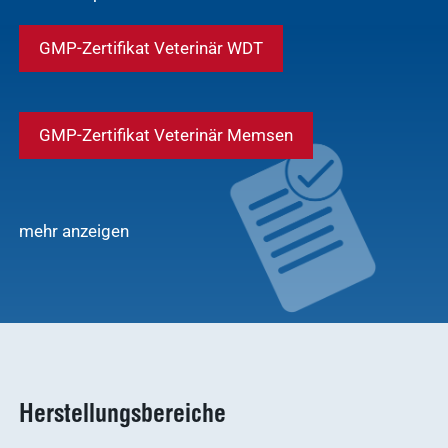
GMP-Zertifikat Veterinär WDT
GMP-Zertifikat Veterinär Memsen
mehr anzeigen
Herstellungsbereiche