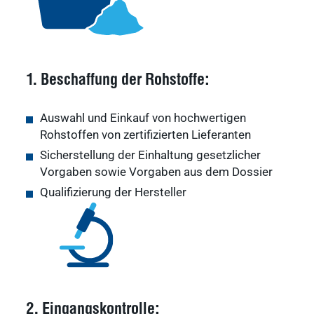
1. Beschaffung der Rohstoffe:
Auswahl und Einkauf von hochwertigen
Rohstoffen von zertifizierten Lieferanten
Sicherstellung der Einhaltung gesetzlicher
Vorgaben sowie Vorgaben aus dem Dossier
Qualifizierung der Hersteller
2. Eingangskontrolle: