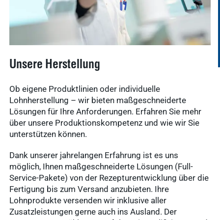
neue Forschungsprojekte
Mehr über Memsen
Unsere Herstellung
Ob eigene Produktlinien oder individuelle
Lohnherstellung
– wir bieten maßgeschneiderte
Lösungen für Ihre Anforderungen. Erfahren Sie mehr
über unsere Produktionskompetenz und wie wir Sie
unterstützen können.
Dank unserer jahrelangen Erfahrung ist es uns
möglich, Ihnen maßgeschneiderte Lösungen (Full-
Service-Pakete) von der Rezepturentwicklung über die
Fertigung bis zum Versand anzubieten. Ihre
Lohnprodukte versenden wir inklusive aller
Zusatzleistungen gerne auch ins Ausland. Der