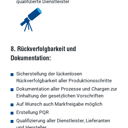
qualifizierte Dienstleister
8. Rückverfolgbarkeit und
Dokumentation:
Sicherstellung der lückenlosen
Rückverfolgbarkeit aller Produktionsschritte
Dokumentation aller Prozesse und Chargen zur
Einhaltung der gesetzlichen Vorschriften
Auf Wunsch auch Markfreigabe möglich
Erstellung PQR
Qualifizierung aller Dienstleister, Lieferanten
und Hersteller