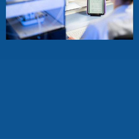
Häufige