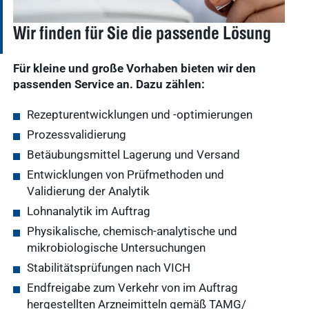
Wir finden für Sie die passende Lösung
Für kleine und große Vorhaben bieten wir den
passenden Service an. Dazu zählen:
Rezepturentwicklungen und -optimierungen
Prozessvalidierung
Betäubungsmittel Lagerung und Versand
Entwicklungen von Prüfmethoden und
Validierung der Analytik
Lohnanalytik im Auftrag
Physikalische, chemisch-analytische und
mikrobiologische Untersuchungen
Stabilitätsprüfungen nach VICH
Endfreigabe zum Verkehr von im Auftrag
hergestellten Arzneimitteln gemäß TAMG/