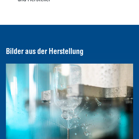
Bilder aus der Herstellung