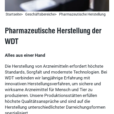
Startseite
Geschäftsbereiche
Pharmazeutische Herstellung
Pharmazeutische Herstellung der
WDT
Alles aus einer Hand
Die Herstellung von Arzneimitteln erfordert höchste
Standards, Sorgfalt und modernste Technologien. Bei
WDT verbinden wir langjährige Erfahrung mit
innovativen Herstellungsverfahren, um sichere und
wirksame Arzneimittel für Mensch und Tier zu
produzieren. Unsere Produktionsstätten erfüllen
höchste Qualitätsansprüche und sind auf die
Herstellung unterschiedlichster Darreichungsformen
spezialisiert.