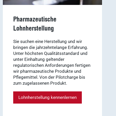
Pharmazeutische
Lohnherstellung
Sie suchen eine Herstellung und wir
bringen die jahrzehntelange Erfahrung.
Unter höchsten Qualitätsstandard und
unter Einhaltung geltender
regulatorischen Anforderungen fertigen
wir pharmazeutische Produkte und
Pflegemittel. Von der Pilotcharge bis
zum zugelassenen Produkt.
Lohnherstellung kennenlernen