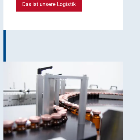
Das ist unsere Logistik