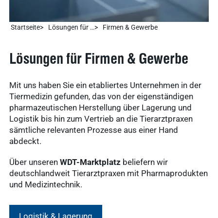
Startseite
Lösungen für …
Firmen & Gewerbe
Lösungen für Firmen & Gewerbe
Mit uns haben Sie ein etabliertes Unternehmen in der
Tiermedizin gefunden, das von der eigenständigen
pharmazeutischen Herstellung über Lagerung und
Logistik bis hin zum Vertrieb an die Tierarztpraxen
sämtliche relevanten Prozesse aus einer Hand
abdeckt.
Über unseren
WDT-Marktplatz
beliefern wir
deutschlandweit Tierarztpraxen mit Pharmaprodukten
und Medizintechnik.
Logistik & Lagerung