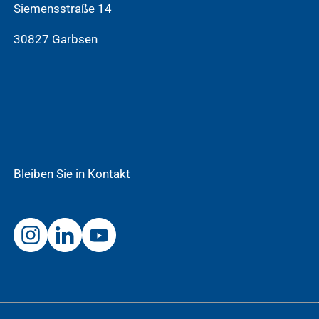
Siemensstraße 14
30827 Garbsen
Bleiben Sie in Kontakt