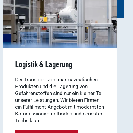
Logistik & Lagerung
Der Transport von pharmazeutischen
Produkten und die Lagerung von
Gefahrenstoffen sind nur ein kleiner Teil
unserer Leistungen. Wir bieten Firmen
ein Fulfillment-Angebot mit modernsten
Kommissioniermethoden und neuester
Technik an.