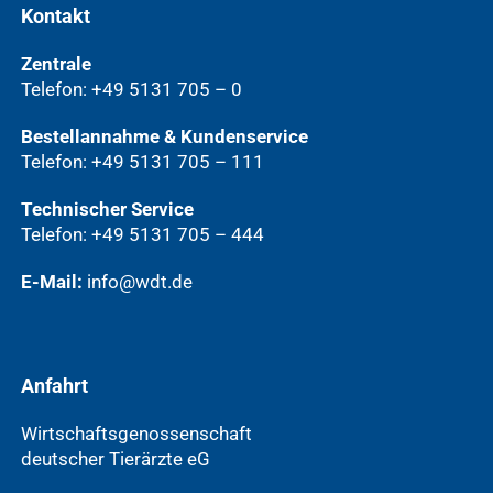
Kontakt
Zentrale
Telefon: +49 5131 705 – 0
Bestellannahme & Kundenservice
Telefon: +49 5131 705 – 111
Technischer Service
Telefon: +49 5131 705 – 444
E-Mail:
info@wdt.de
Anfahrt
Wirtschaftsgenossenschaft
deutscher Tierärzte eG