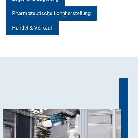
Pharmazeutische Lohnherstellung
Handel & Verkauf