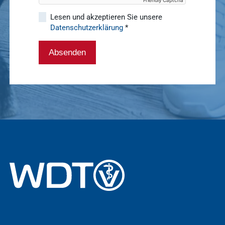
Lesen und akzeptieren Sie unsere
Datenschutzerklärung
*
Absenden