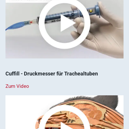
Cuffill - Druckmesser für Trachealtuben
Zum Video