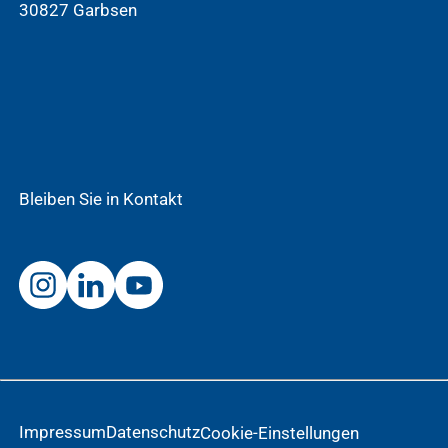
30827 Garbsen
Bleiben Sie in Kontakt
Impressum
Datenschutz
Cookie-Einstellungen