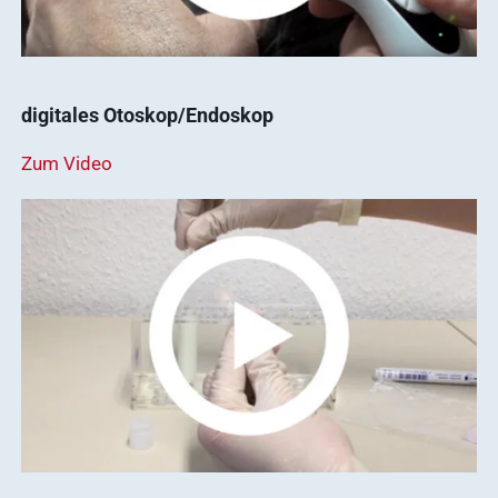
digitales Otoskop/Endoskop
Zum Video