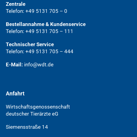
Zentrale
Telefon: +49 5131 705 – 0
Bestellannahme & Kundenservice
Telefon: +49 5131 705 – 111
Technischer Service
Telefon: +49 5131 705 – 444
E-Mail:
info@wdt.de
Anfahrt
Wirtschaftsgenossenschaft
deutscher Tierärzte eG
Siemensstraße 14