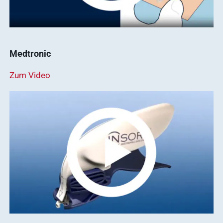
Medtronic
Zum Video