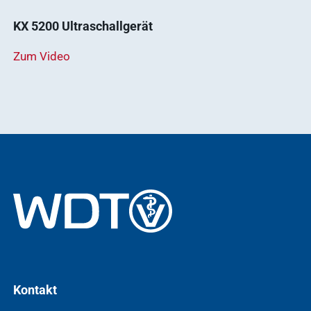
KX 5200 Ultraschallgerät
Zum Video
Kontakt