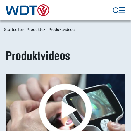
Startseite
Produkte
Produktvideos
Produktvideos