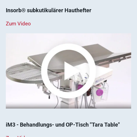
Insorb® subkutikulärer Hauthefter
Zum Video
iM3 - Behandlungs- und OP-Tisch "Tara Table"