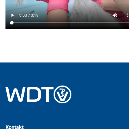
Kontakt