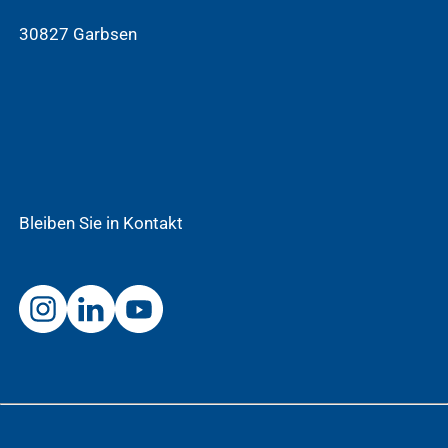
30827 Garbsen
Bleiben Sie in Kontakt