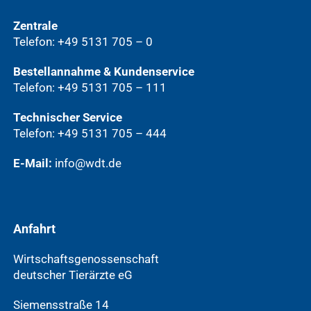
Zentrale
Telefon: +49 5131 705 – 0
Bestellannahme & Kundenservice
Telefon: +49 5131 705 – 111
Technischer Service
Telefon: +49 5131 705 – 444
E-Mail:
info@wdt.de
Anfahrt
Wirtschaftsgenossenschaft
deutscher Tierärzte eG
Siemensstraße 14