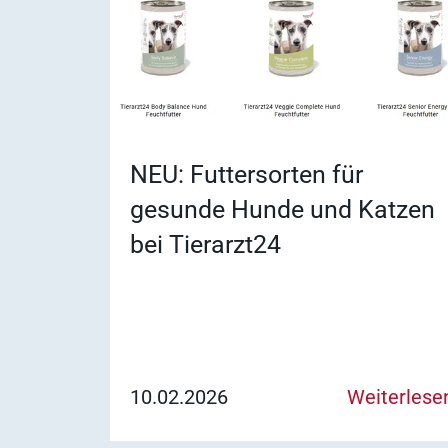
NEU: Futtersorten für
gesunde Hunde und Katzen
bei Tierarzt24
10.02.2026
Weiterlese