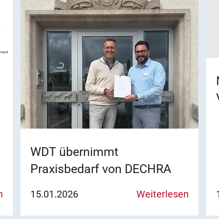
WDT übernimmt
Praxisbedarf von DECHRA
n
15.01.2026
Weiterlesen