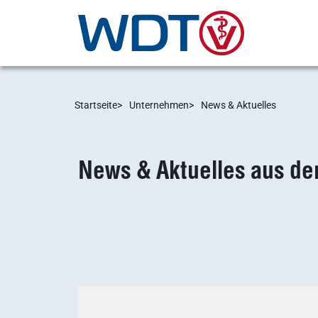
Startseite
Unternehmen
News & Aktuelles
News & Aktuelles aus d