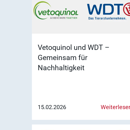
Vetoquinol und WDT –
Gemeinsam für
Nachhaltigkeit
15.02.2026
Weiterlese