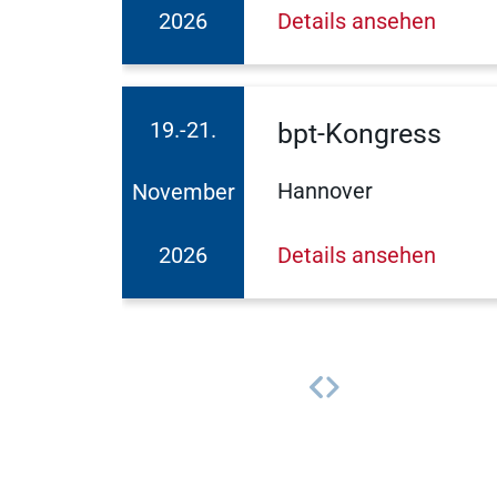
2026
Details ansehen
19.-21.
bpt-Kongress
Hannover
November
2026
Details ansehen