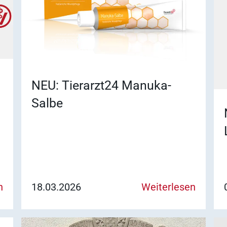
NEU: Tierarzt24 Manuka-
Salbe
n
18.03.2026
Weiterlesen