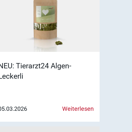
NEU: Tierarzt24 Algen-
Leckerli
05.03.2026
Weiterlesen