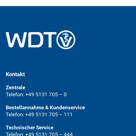
Kontakt
Zentrale
Telefon: +49 5131 705 – 0
Bestellannahme & Kundenservice
Telefon: +49 5131 705 – 111
Technischer Service
Telefon: +49 5131 705 – 444