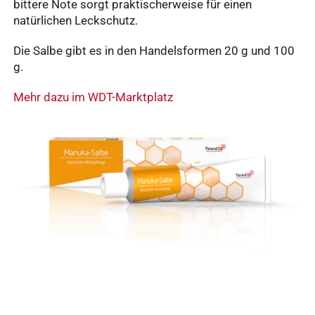
bittere Note sorgt praktischerweise für einen
natürlichen Leckschutz.
Die Salbe gibt es in den Handelsformen 20 g und 100
g.
Mehr dazu im WDT-Marktplatz