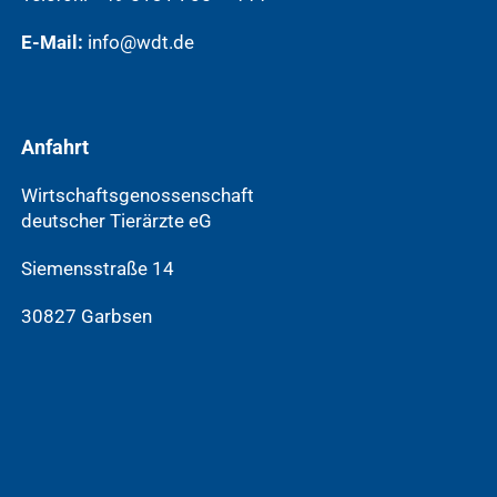
E-Mail:
info@wdt.de
Anfahrt
Wirtschaftsgenossenschaft
deutscher Tierärzte eG
Siemensstraße 14
30827 Garbsen