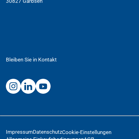
30827 Garbsen
Bleiben Sie in Kontakt
Impressum
Datenschutz
Cookie-Einstellungen