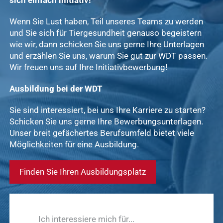
Wenn Sie Lust haben, Teil unseres Teams zu werden
und Sie sich für Tiergesundheit genauso begeistern
wie wir, dann schicken Sie uns gerne Ihre Unterlagen
und erzählen Sie uns, warum Sie gut zur WDT passen.
Wir freuen uns auf Ihre Initiativbewerbung!
Ausbildung bei der WDT
Sie sind interessiert, bei uns Ihre Karriere zu starten?
Schicken Sie uns gerne Ihre Bewerbungsunterlagen.
Unser breit gefächertes Berufsumfeld bietet viele
Möglichkeiten für eine Ausbildung.
Finden Sie Ihren Ausbildungsplatz
Ich interessiere mich für...