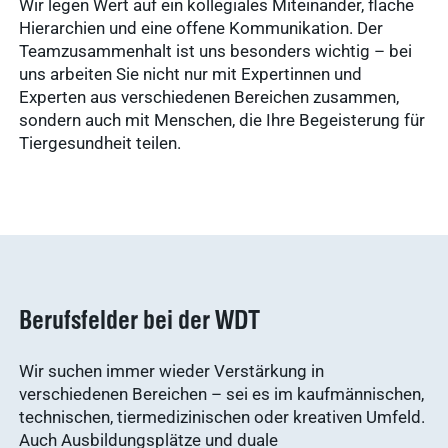
Wir legen Wert auf ein kollegiales Miteinander, flache
Hierarchien und eine offene Kommunikation. Der
Teamzusammenhalt ist uns besonders wichtig – bei
uns arbeiten Sie nicht nur mit Expertinnen und
Experten aus verschiedenen Bereichen zusammen,
sondern auch mit Menschen, die Ihre Begeisterung für
Tiergesundheit teilen.
Berufsfelder bei der WDT
Wir suchen immer wieder Verstärkung in
verschiedenen Bereichen – sei es im kaufmännischen,
technischen, tiermedizinischen oder kreativen Umfeld.
Auch Ausbildungsplätze und duale