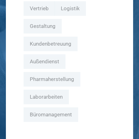
Vertrieb
Logistik
Gestaltung
Kundenbetreuung
Außendienst
Pharmaherstellung
Laborarbeiten
Büromanagement