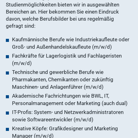
Studienmöglichkeiten bieten wir in ausgewählten
Bereichen an. Hier bekommen Sie einen Eindruck
davon, welche Berufsbilder bei uns regelmäßig
gefragt sind:
Kaufmännische Berufe wie Industriekaufleute oder
Groß- und Außenhandelskaufleute (m/w/d)
Fachkräfte für Lagerlogistik und Fachlageristen
(m/w/d)
Technische und gewerbliche Berufe wie
Pharmakanten, Chemikanten oder zukünftig
Maschinen- und Anlagenführer (m/w/d)
Akademische Fachrichtungen wie BWL, IT,
Personalmanagement oder Marketing (auch dual)
IT-Profis: System- und Netzwerkadministratoren
sowie Softwareentwickler (m/w/d)
Kreative Köpfe: Grafikdesigner und Marketing
Manager (m/w/d)