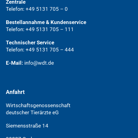
Zentrale
Telefon: +49 5131 705 – 0
Bestellannahme & Kundenservice
Telefon: +49 5131 705 – 111
Technischer Service
Telefon: +49 5131 705 – 444
E-Mail:
info@wdt.de
Anfahrt
Wirtschaftsgenossenschaft
deutscher Tierärzte eG
Siemensstraße 14