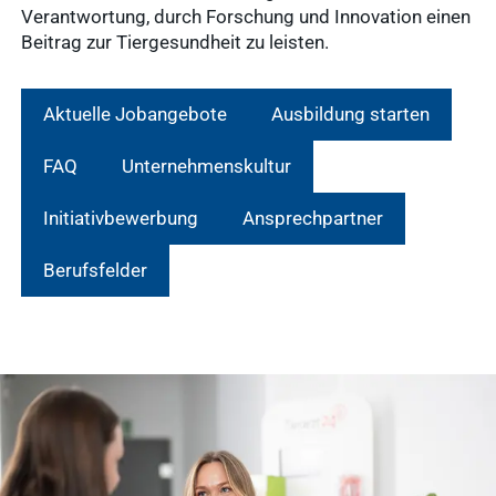
Verantwortung, durch Forschung und Innovation einen
Beitrag zur Tiergesundheit zu leisten.
Aktuelle Jobangebote
Ausbildung starten
FAQ
Unternehmenskultur
Initiativbewerbung
Ansprechpartner
Berufsfelder