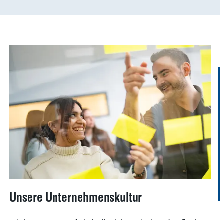
Unsere Unternehmenskultur