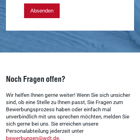
Absenden
Noch Fragen offen?
Wir helfen Ihnen gerne weiter! Wenn Sie sich unsicher
sind, ob eine Stelle zu Ihnen passt, Sie Fragen zum
Bewerbungsprozess haben oder einfach mal
unverbindlich mit uns sprechen möchten, melden Sie
sich gerne bei uns. Sie erreichen unsere
Personalabteilung jederzeit unter
bewerbungen@wdt.de
.