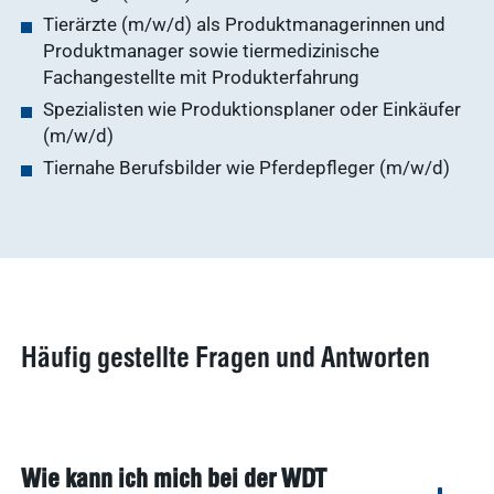
Tierärzte (m/w/d) als Produktmanagerinnen und
Produktmanager sowie tiermedizinische
Fachangestellte mit Produkterfahrung
Spezialisten wie Produktionsplaner oder Einkäufer
(m/w/d)
Tiernahe Berufsbilder wie Pferdepfleger (m/w/d)
Häufig gestellte Fragen und Antworten
Wie kann ich mich bei der WDT