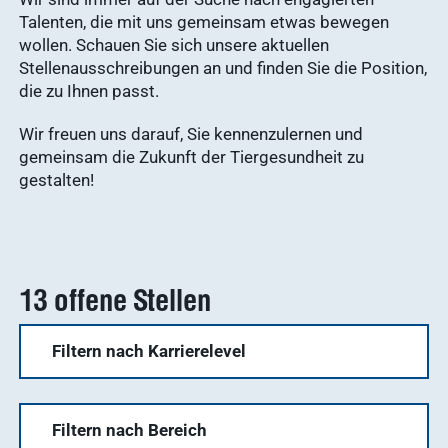
Talenten, die mit uns gemeinsam etwas bewegen
wollen. Schauen Sie sich unsere aktuellen
Stellenausschreibungen an und finden Sie die Position,
die zu Ihnen passt.
Wir freuen uns darauf, Sie kennenzulernen und
gemeinsam die Zukunft der Tiergesundheit zu
gestalten!
13 offene Stellen
Filtern nach Karrierelevel
Ohne Berufserfahrung
Filtern nach Bereich