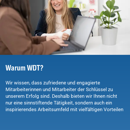
Warum WDT?
Wir wissen, dass zufriedene und engagierte
Mitarbeiterinnen und Mitarbeiter der Schlüssel zu
unserem Erfolg sind. Deshalb bieten wir Ihnen nicht
nur eine sinnstiftende Tätigkeit, sondern auch ein
inspirierendes Arbeitsumfeld mit vielfältigen Vorteilen