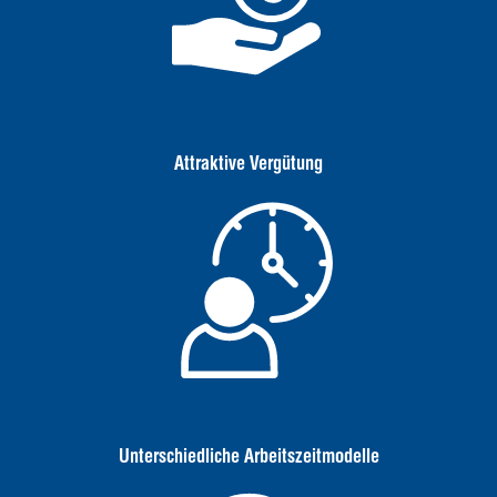
Attraktive Vergütung
Unterschiedliche Arbeitszeitmodelle