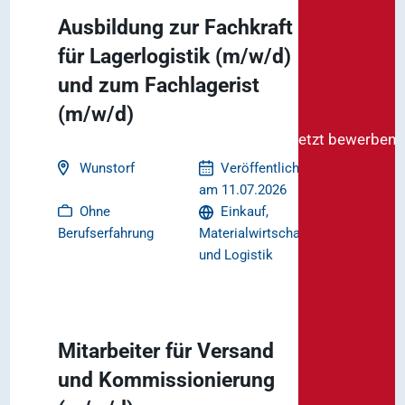
Ausbildung zur Fachkraft
für Lagerlogistik (m/w/d)
und zum Fachlagerist
(m/w/d)
Jetzt bewerben
Wunstorf
Veröffentlicht
am 11.07.2026
Ohne
Einkauf,
Berufserfahrung
Materialwirtschaft
und Logistik
Mitarbeiter für Versand
und Kommissionierung