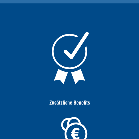
Zusätzliche Benefits