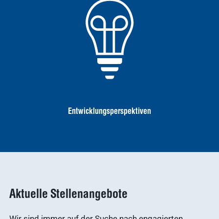
Entwicklungsperspektiven
Aktuelle Stellenangebote
Wir sind immer auf der Suche nach engagierten