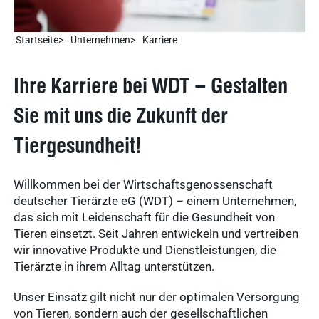
Startseite
Unternehmen
Karriere
Ihre Karriere bei WDT – Gestalten
Sie mit uns die Zukunft der
Tiergesundheit!
Willkommen bei der Wirtschaftsgenossenschaft
deutscher Tierärzte eG (WDT) – einem Unternehmen,
das sich mit Leidenschaft für die Gesundheit von
Tieren einsetzt. Seit Jahren entwickeln und vertreiben
wir innovative Produkte und Dienstleistungen, die
Tierärzte in ihrem Alltag unterstützen.
Unser Einsatz gilt nicht nur der optimalen Versorgung
von Tieren, sondern auch der gesellschaftlichen