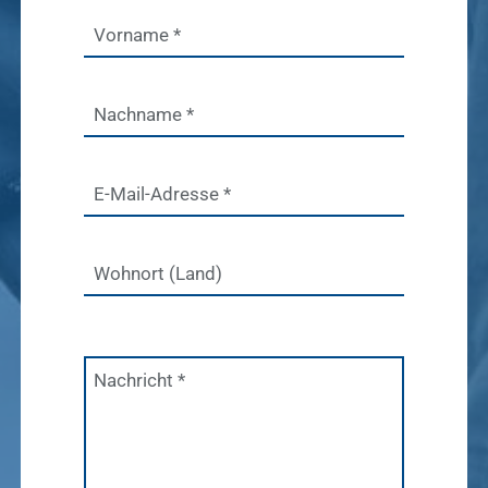
Vorname
*
Nachname
*
E-Mail-Adresse
*
Wohnort (Land)
Nachricht
*