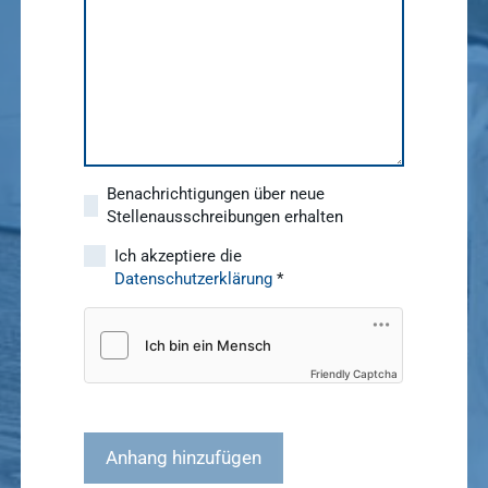
Benachrichtigungen über neue
Stellenausschreibungen erhalten
Ich akzeptiere die
Datenschutzerklärung
*
Friendly Captcha
Anhang hinzufügen