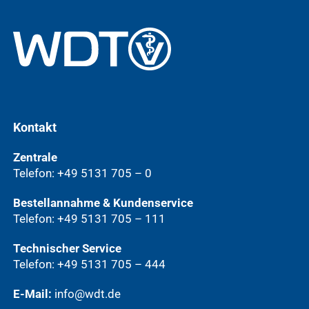
Kontakt
Zentrale
Telefon: +49 5131 705 – 0
Bestellannahme & Kundenservice
Telefon: +49 5131 705 – 111
Technischer Service
Telefon: +49 5131 705 – 444
E-Mail:
info@wdt.de