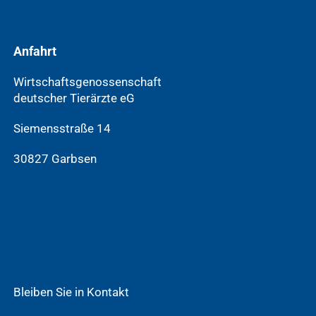
Anfahrt
Wirtschaftsgenossenschaft
deutscher Tierärzte eG
Siemensstraße 14
30827 Garbsen
Bleiben Sie in Kontakt