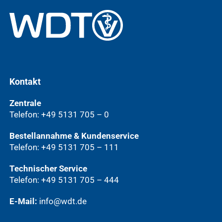
Kontakt
Zentrale
Telefon: +49 5131 705 – 0
Bestellannahme & Kundenservice
Telefon: +49 5131 705 – 111
Technischer Service
Telefon: +49 5131 705 – 444
E-Mail:
info@wdt.de