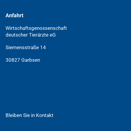
Anfahrt
Wirtschaftsgenossenschaft
deutscher Tierärzte eG
Siemensstraße 14
30827 Garbsen
Bleiben Sie in Kontakt