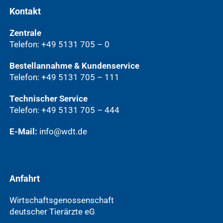
Kontakt
Zentrale
Telefon: +49 5131 705 – 0
Bestellannahme & Kundenservice
Telefon: +49 5131 705 – 111
Technischer Service
Telefon: +49 5131 705 – 444
E-Mail:
info@wdt.de
Anfahrt
Wirtschaftsgenossenschaft
deutscher Tierärzte eG