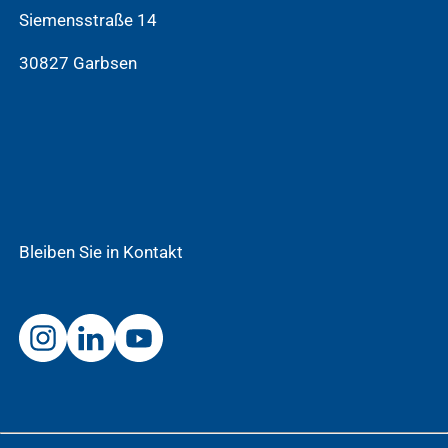
Siemensstraße 14
30827 Garbsen
Bleiben Sie in Kontakt