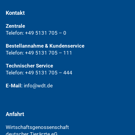
Kontakt
Zentrale
Telefon: +49 5131 705 – 0
Bestellannahme & Kundenservice
Telefon: +49 5131 705 – 111
Technischer Service
Telefon: +49 5131 705 – 444
E-Mail:
info@wdt.de
Anfahrt
Wirtschaftsgenossenschaft
deutscher Tierärzte eG