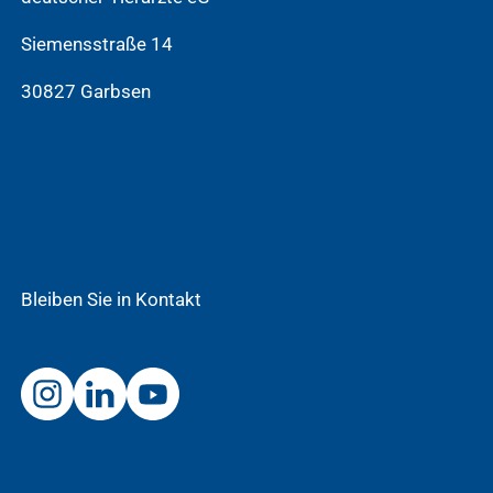
Siemensstraße 14
30827 Garbsen
Bleiben Sie in Kontakt