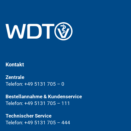
Kontakt
Zentrale
Telefon: +49 5131 705 – 0
Bestellannahme & Kundenservice
Telefon: +49 5131 705 – 111
Technischer Service
Telefon: +49 5131 705 – 444