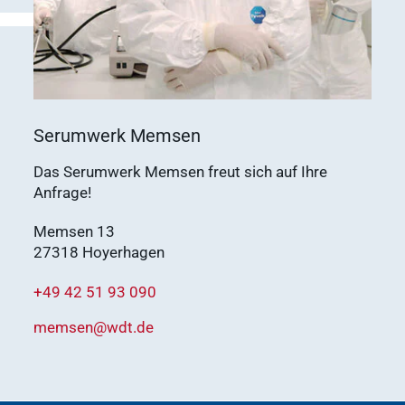
Serumwerk Memsen
Das Serumwerk Memsen freut sich auf Ihre
Anfrage!
Memsen 13
27318 Hoyerhagen
+49 42 51 93 090
memsen@wdt.de