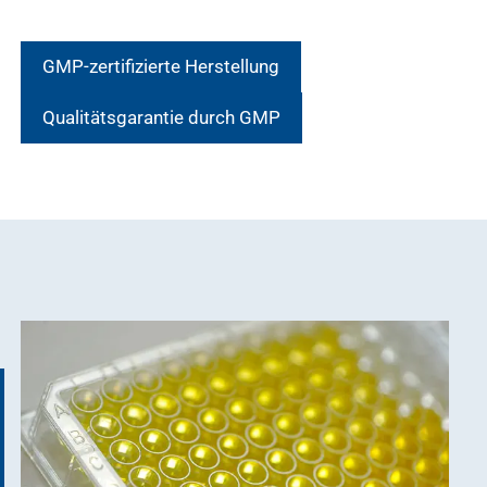
GMP-zertifizierte Herstellung
Qualitätsgarantie durch GMP