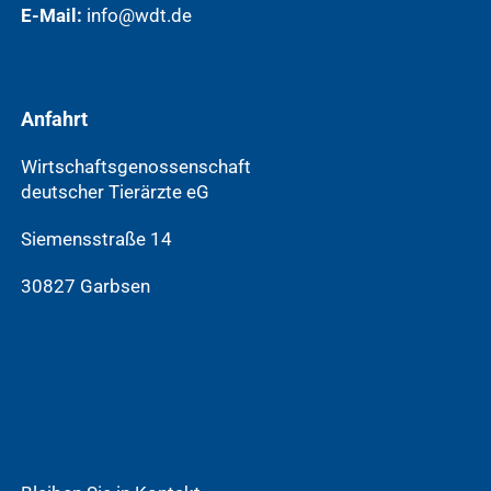
E-Mail:
info@wdt.de
Anfahrt
Wirtschaftsgenossenschaft
deutscher Tierärzte eG
Siemensstraße 14
30827 Garbsen