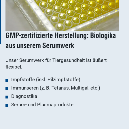
GMP-zertifizierte Herstellung: Biologika
aus unserem Serumwerk
Unser Serumwerk für Tiergesundheit ist äußert
flexibel.
Impfstoffe (inkl. Pilzimpfstoffe)
Immunseren (z. B. Tetanus, Multigal, etc.)
Diagnostika
Serum- und Plasmaprodukte