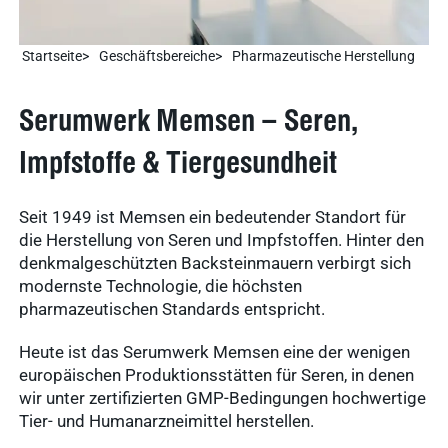
Startseite
Geschäftsbereiche
Pharmazeutische Herstellung
Serumwerk Memsen – Seren,
Impfstoffe & Tiergesundheit
Seit 1949 ist Memsen ein bedeutender Standort für
die Herstellung von Seren und Impfstoffen. Hinter den
denkmalgeschützten Backsteinmauern verbirgt sich
modernste Technologie, die höchsten
pharmazeutischen Standards entspricht.
Heute ist das Serumwerk Memsen eine der wenigen
europäischen Produktionsstätten für Seren, in denen
wir unter zertifizierten GMP-Bedingungen hochwertige
Tier- und Humanarzneimittel herstellen.