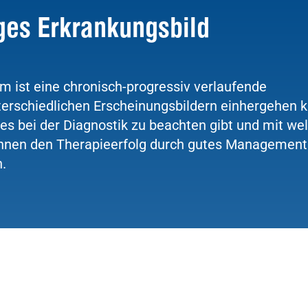
iges Erkrankungsbild
 ist eine chronisch-progressiv verlaufende
erschiedlichen Erscheinungsbildern einhergehen k
 es bei der Diagnostik zu beachten gibt und mit we
nnen den Therapieerfolg durch gutes Management
.