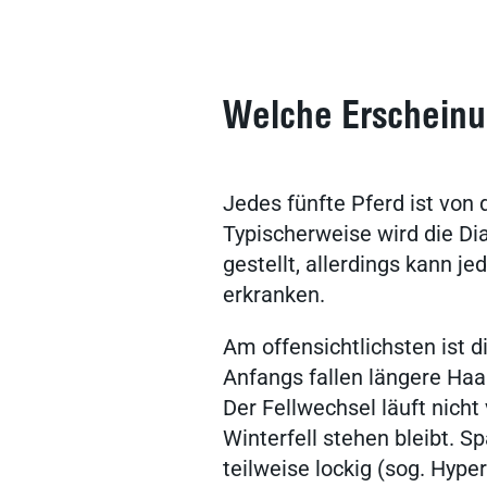
Welche Erscheinun
Jedes fünfte Pferd ist von 
Typischerweise wird die Di
gestellt, allerdings kann j
erkranken.
Am offensichtlichsten ist d
Anfangs fallen längere Haa
Der Fellwechsel läuft nicht
Winterfell stehen bleibt. Sp
teilweise lockig (sog. Hyper