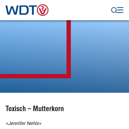
Toxisch – Mutterkorn
»Jennifer Nehls«