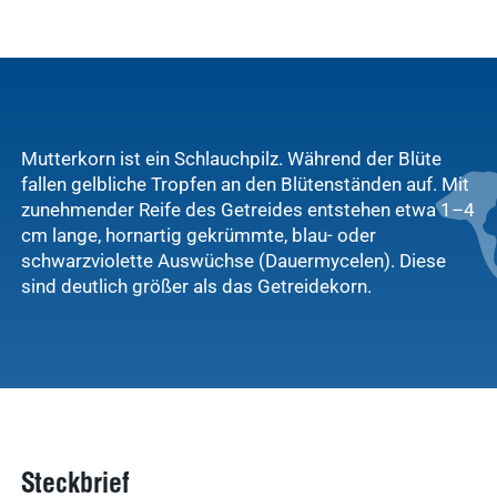
Mutterkorn ist ein Schlauchpilz. Während der Blüte
fallen gelbliche Tropfen an den Blütenständen auf. Mit
zunehmender Reife des Getreides entstehen etwa 1–4
cm lange, hornartig gekrümmte, blau- oder
schwarzviolette Auswüchse (Dauermycelen). Diese
sind deutlich größer als das Getreidekorn.
Steckbrief