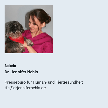
Autorin
Dr. Jennifer Nehls
Pressebüro für Human- und Tiergesundheit
tfa@drjennifernehls.de