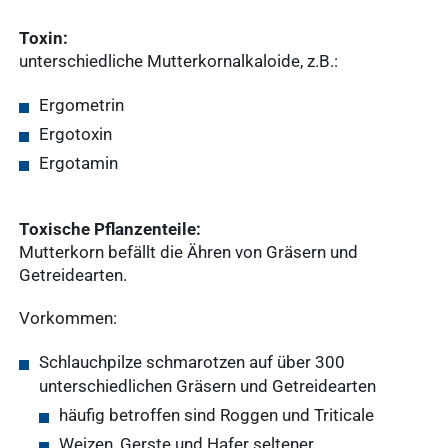
Toxin:
unterschiedliche Mutterkornalkaloide, z.B.:
Ergometrin
Ergotoxin
Ergotamin
Toxische Pflanzenteile:
Mutterkorn befällt die Ähren von Gräsern und
Getreidearten.
Vorkommen:
Schlauchpilze schmarotzen auf über 300
unterschiedlichen Gräsern und Getreidearten
häufig betroffen sind Roggen und Triticale
Weizen, Gerste und Hafer seltener