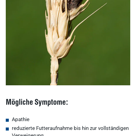
Mögliche Symptome:
Apathie
reduzierte Futteraufnahme bis hin zur vollständigen
Verweigerung