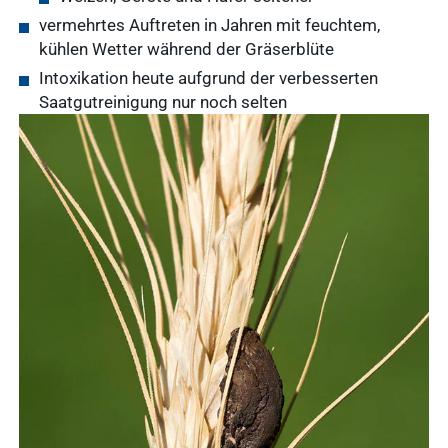
vermehrtes Auftreten in Jahren mit feuchtem,
kühlen Wetter während der Gräserblüte
Intoxikation heute aufgrund der verbesserten
Saatgutreinigung nur noch selten