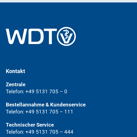
Kontakt
Zentrale
Telefon: +49 5131 705 – 0
Bestellannahme & Kundenservice
Telefon: +49 5131 705 – 111
Technischer Service
Telefon: +49 5131 705 – 444