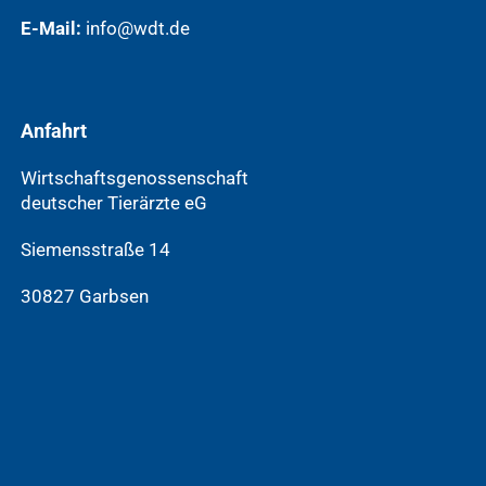
E-Mail:
info@wdt.de
Anfahrt
Wirtschaftsgenossenschaft
deutscher Tierärzte eG
Siemensstraße 14
30827 Garbsen