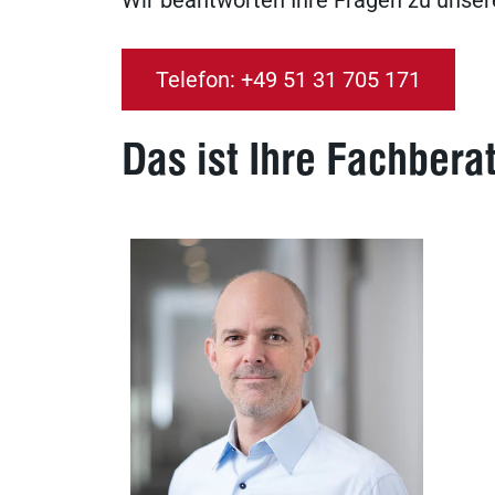
Wir beantworten Ihre Fragen zu unser
Telefon: +49 51 31 705 171
Das ist Ihre Fachbera