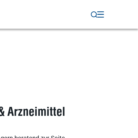
 Arzneimittel