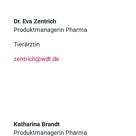
Ergebnisse anzeigen
Dr. Eva Zentrich
Produktmanagerin Pharma
Tierärztin
zentrich@wdt.de
Katharina Brandt
Produktmanagerin Pharma