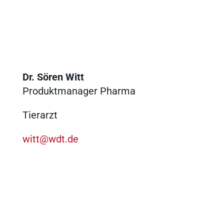
Dr. Sören Witt
Produktmanager Pharma
Tierarzt
witt@wdt.de