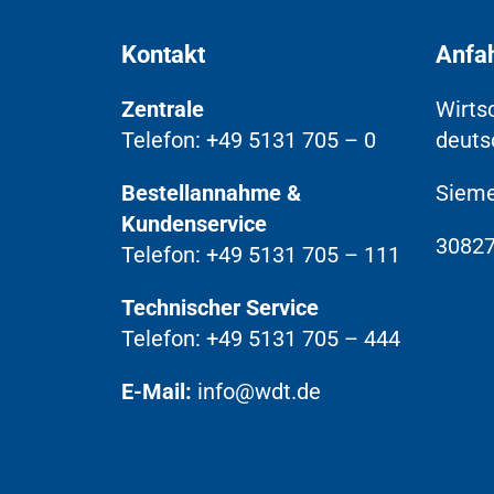
Kontakt
Anfa
Zentrale
Wirts
Telefon: +49 5131 705 – 0
deuts
Bestellannahme &
Sieme
Kundenservice
30827
Telefon: +49 5131 705 – 111
Technischer Service
Telefon: +49 5131 705 – 444
E-Mail:
info@wdt.de