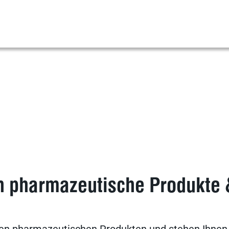
h pharmazeutische Produkte &