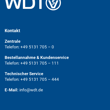
Kontakt
Zentrale
Telefon: +49 5131 705 – 0
Bestellannahme & Kundenservice
Telefon: +49 5131 705 – 111
Technischer Service
Telefon: +49 5131 705 – 444
E-Mail:
info@wdt.de