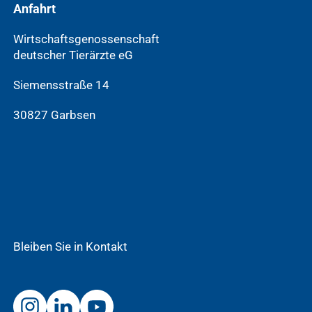
Anfahrt
Wirtschaftsgenossenschaft
deutscher Tierärzte eG
Siemensstraße 14
30827 Garbsen
Bleiben Sie in Kontakt