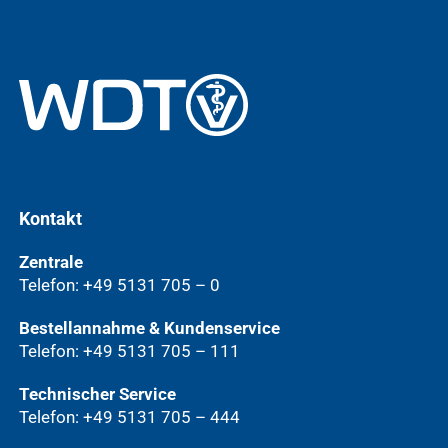
Kontakt
Zentrale
Telefon: +49 5131 705 – 0
Bestellannahme & Kundenservice
Telefon: +49 5131 705 – 111
Technischer Service
Telefon: +49 5131 705 – 444