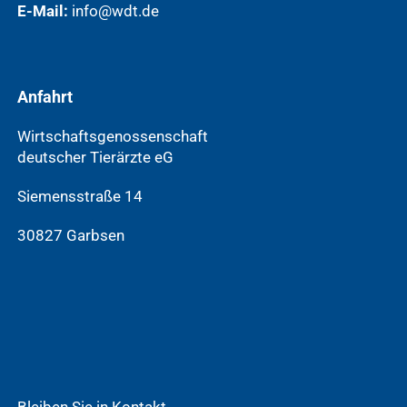
E-Mail:
info@wdt.de
Anfahrt
Wirtschaftsgenossenschaft
deutscher Tierärzte eG
Siemensstraße 14
30827 Garbsen