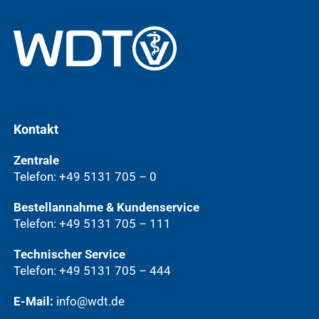
Kontakt
Zentrale
Telefon: +49 5131 705 – 0
Bestellannahme & Kundenservice
Telefon: +49 5131 705 – 111
Technischer Service
Telefon: +49 5131 705 – 444
E-Mail:
info@wdt.de