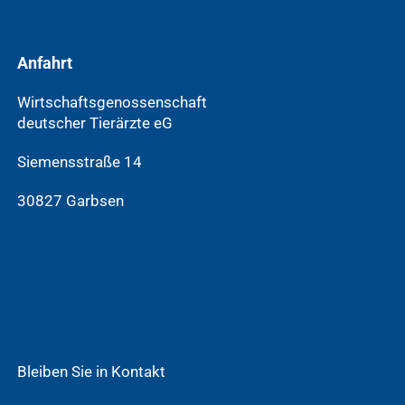
Anfahrt
Wirtschaftsgenossenschaft
deutscher Tierärzte eG
Siemensstraße 14
30827 Garbsen
Bleiben Sie in Kontakt