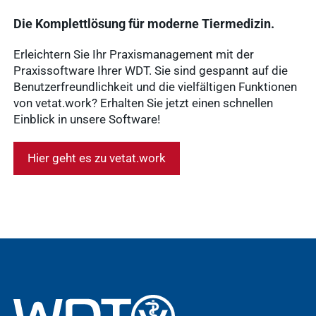
Die Komplettlösung für moderne Tiermedizin.
Erleichtern Sie Ihr Praxismanagement mit der
Praxissoftware Ihrer WDT. Sie sind gespannt auf die
Benutzerfreundlichkeit und die vielfältigen Funktionen
von vetat.work? Erhalten Sie jetzt einen schnellen
Einblick in unsere Software!
Hier geht es zu vetat.work