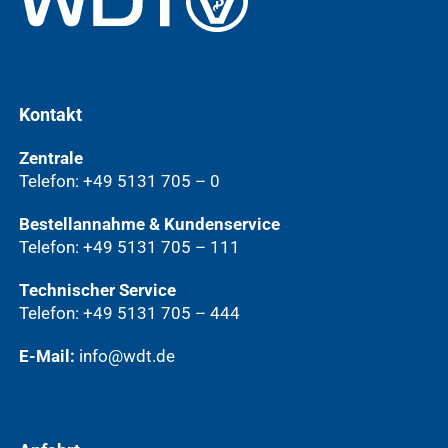
Kontakt
Zentrale
Telefon: +49 5131 705 – 0
Bestellannahme & Kundenservice
Telefon: +49 5131 705 – 111
Technischer Service
Telefon: +49 5131 705 – 444
E-Mail:
info@wdt.de