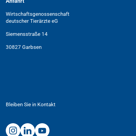
Anfahrt
Wirtschaftsgenossenschaft
deutscher Tierärzte eG
Siemensstraße 14
30827 Garbsen
Bleiben Sie in Kontakt