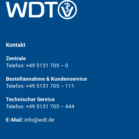
Kontakt
Zentrale
Telefon: +49 5131 705 – 0
Bestellannahme & Kundenservice
Telefon: +49 5131 705 – 111
Technischer Service
Telefon: +49 5131 705 – 444
E-Mail:
info@wdt.de