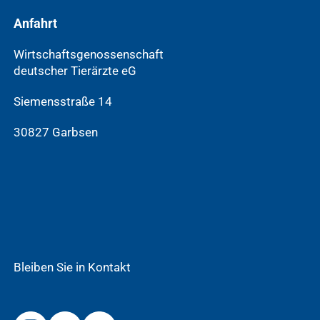
Anfahrt
Wirtschaftsgenossenschaft
deutscher Tierärzte eG
Siemensstraße 14
30827 Garbsen
Bleiben Sie in Kontakt