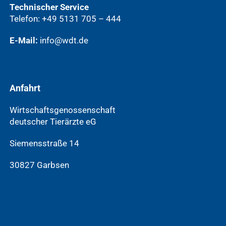
Technischer Service
Telefon: +49 5131 705 – 444
E-Mail:
info@wdt.de
Anfahrt
Wirtschaftsgenossenschaft
deutscher Tierärzte eG
Siemensstraße 14
30827 Garbsen