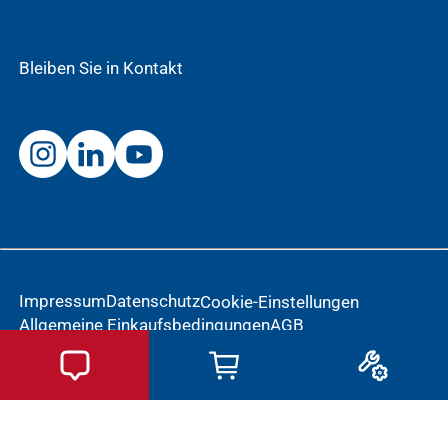
Bleiben Sie in Kontakt
Impressum
Datenschutz
Cookie-Einstellungen
Allgemeine Einkaufsbedingungen
AGB
Meldung einer Nebenwirkung