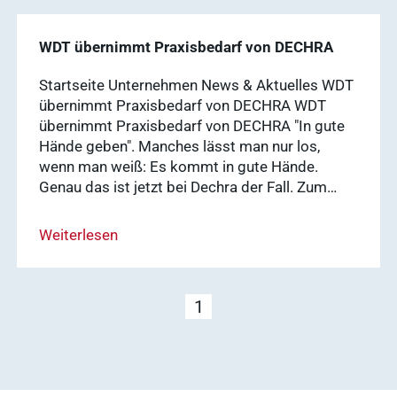
WDT übernimmt Praxisbedarf von DECHRA
Startseite Unternehmen News & Aktuelles WDT
übernimmt Praxisbedarf von DECHRA WDT
übernimmt Praxisbedarf von DECHRA "In gute
Hände geben". Manches lässt man nur los,
wenn man weiß: Es kommt in gute Hände.
Genau das ist jetzt bei Dechra der Fall. Zum…
Weiterlesen
1