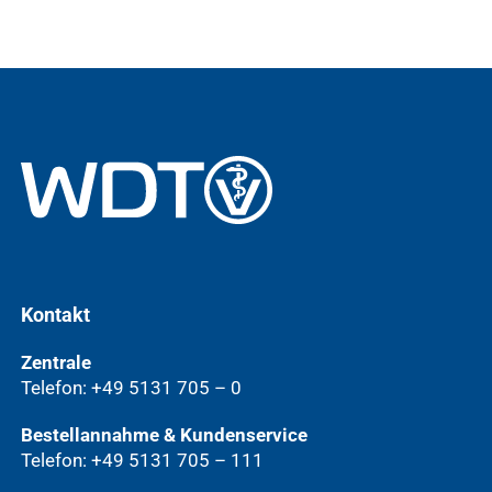
Kontakt
Zentrale
Telefon: +49 5131 705 – 0
Bestellannahme & Kundenservice
Telefon: +49 5131 705 – 111