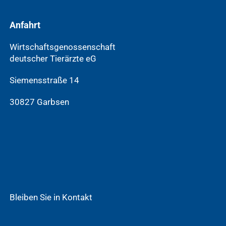
Anfahrt
Wirtschaftsgenossenschaft
deutscher Tierärzte eG
Siemensstraße 14
30827 Garbsen
Bleiben Sie in Kontakt