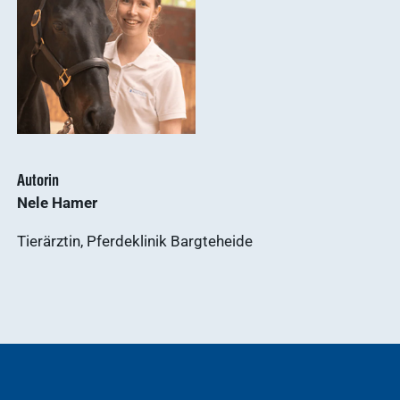
Autorin
Nele Hamer
Tierärztin, Pferdeklinik Bargteheide