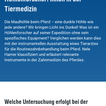
Tiermedizin
Die Maulhöhle beim Pferd – eine dunkle Höhle wie
jede andere? Wir bringen Licht ins Dunkel! Was ist ein
Höhlenforscher auf seiner Expedition ohne sein
spezifisches Equipment? Verglichen werden kann dies
mit der instrumentellen Ausstattung eines Tierarztes
für die Routinezahnbehandlung beim Pferd. Nele
Hamer klassifiziert und erläutert relevante
Instrumente in der Zahnmedizin des Pferdes.
Welche Untersuchung erfolgt bei der