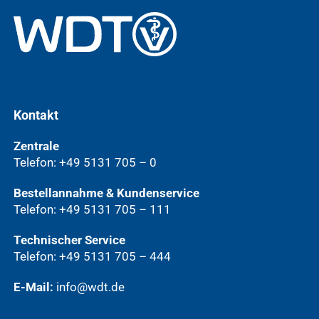
Kontakt
Zentrale
Telefon: +49 5131 705 – 0
Bestellannahme & Kundenservice
Telefon: +49 5131 705 – 111
Technischer Service
Telefon: +49 5131 705 – 444
E-Mail:
info@wdt.de