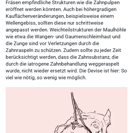
Fräsen empfindliche Strukturen wie die Zahnpulpen
eröffnet werden könnten. Auch bei höhergradigen
Kauflächenveränderungen, beispielsweise einem
Wellengebiss, sollten diese nur schrittweise
angepasst werden. Weichteilstrukturen der Maulhöhle
wie etwa die Wangen- und Gaumenschleimhaut und
die Zunge sind vor Verletzungen durch die
Zahnraspeln zu schützen. Zudem sollte zu jeder Zeit
berücksichtigt werden, dass die Zahnsubstanz, die
durch die iatrogene Zahnbehandlung weggeraspelt
wurde, nicht wieder ersetzt wird. Die Devise ist hier: So
viel wie nötig, so wenig wie möglich.