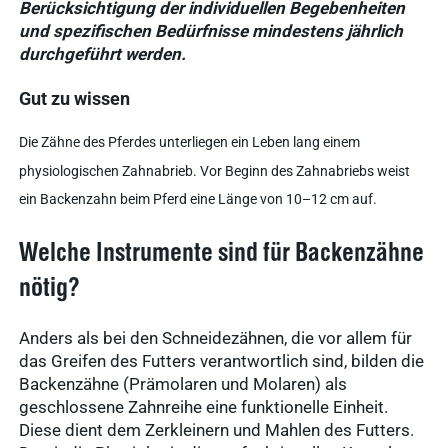
Berücksichtigung der individuellen Begebenheiten
und spezifischen Bedürfnisse mindestens jährlich
durchgeführt werden.
Gut zu wissen
Die Zähne des Pferdes unterliegen ein Leben lang einem
physiologischen Zahnabrieb. Vor Beginn des Zahnabriebs weist
ein Backenzahn beim Pferd eine Länge von 10–12 cm auf.
Welche Instrumente sind für Backenzähne
nötig?
Anders als bei den Schneidezähnen, die vor allem für
das Greifen des Futters verantwortlich sind, bilden die
Backenzähne (Prämolaren und Molaren) als
geschlossene Zahnreihe eine funktionelle Einheit.
Diese dient dem Zerkleinern und Mahlen des Futters.