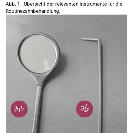
Abb. 1 | Übersicht der relevanten Instrumente für die
Routinezahnbehandlung.