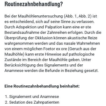
Routinezahnbehandlung?
Bei der Maulhöhlenuntersuchung (Abb. 1, Abb. 2) ist
es entscheidend, sich auf seine Sinne zu verlassen.
Durch Adspektion und Palpation kann eine er-ste
Bestandsaufnahme der Zahnreihen erfolgen. Durch die
Überprüfung der Okklusion können akustische Reize
wahrgenommen werden und das nasale Wahrnehmen
von einem möglichen Foetor ex ore (Geruch aus der
Maulhöhle) kann erste Hinweise auf pathologische
Zustände im Bereich der Maulhöhle geben. Unter
Berücksichtigung des Signalements und der
Anamnese werden die Befunde in Beziehung gesetzt.
Eine Routinezahnbehandlung beinhaltet:
Signalement und Anamnese
Sedation des Zahnpatienten