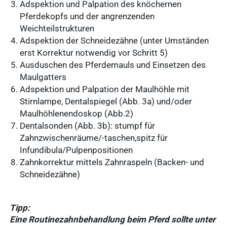
Adspektion und Palpation des knöchernen
Pferdekopfs und der angrenzenden
Weichteilstrukturen
Adspektion der Schneidezähne (unter Umständen
erst Korrektur notwendig vor Schritt 5)
Ausduschen des Pferdemauls und Einsetzen des
Maulgatters
Adspektion und Palpation der Maulhöhle mit
Stirnlampe, Dentalspiegel (Abb. 3a) und/oder
Maulhöhlenendoskop (Abb.2)
Dentalsonden (Abb. 3b): stumpf für
Zahnzwischenräume/-taschen,spitz für
Infundibula/Pulpenpositionen
Zahnkorrektur mittels Zahnraspeln (Backen- und
Schneidezähne)
Tipp:
Eine Routinezahnbehandlung beim Pferd sollte unter