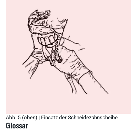
Abb. 5 (oben) | Einsatz der Schneidezahnscheibe.
Glossar