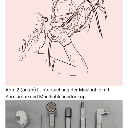
Abb. 2 (unten) | Untersuchung der Maulhöhle mit
Stirnlampe und Maulhöhlenendoskop.