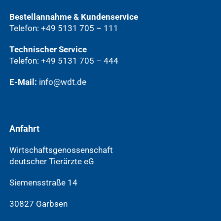
Bestellannahme & Kundenservice
Telefon: +49 5131 705 – 111
Technischer Service
Telefon: +49 5131 705 – 444
E-Mail:
info@wdt.de
Anfahrt
Wirtschaftsgenossenschaft
deutscher Tierärzte eG
Siemensstraße 14
30827 Garbsen