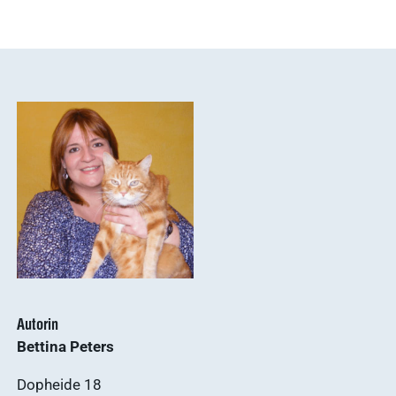
Autorin
Bettina Peters
Dopheide 18