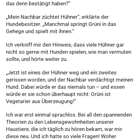
das denn bestätigt haben?“
„Mein Nachbar züchtet Hühner“, erklärte der
Hundebesitzer. „Manchmal springt Grüni in das
Gehege und spielt mit ihnen.“
Ich verkniff mir den Hinweis, dass viele Hühner gar
nicht so gerne mit Hunden spielen, wie man vermuten
sollte, und hörte weiter zu.
„Jetzt ist eines der Hühner weg und ein zweites
gerissen worden, und der Nachbar verdächtigt meinen
Hund. Dabei würde er das niemals tun – und essen
würde er sie schon überhaupt nicht: Grüni ist
Vegetarier aus Überzeugung!“
Ich war erst einmal sprachlos. Bei all den spannenden
Theorien zu den Lebensgewohnheiten unserer
Haustiere, die ich täglich zu hören bekam, war mir
diese neu. Und ich hatte so viele Fragen! Woher