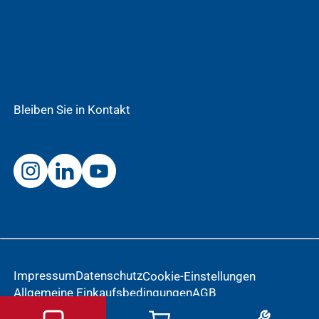
Bleiben Sie in Kontakt
Impressum
Datenschutz
Cookie-Einstellungen
Allgemeine Einkaufsbedingungen
AGB
Meldung einer Nebenwirkung