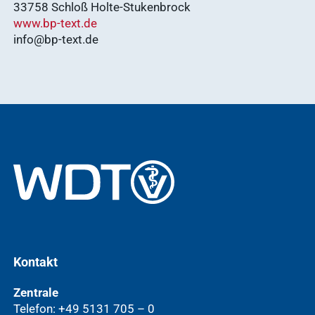
33758 Schloß Holte-Stukenbrock
www.bp-text.de
info@bp-text.de
Kontakt
Zentrale
Telefon: +49 5131 705 – 0