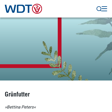
Grünfutter
»Bettina Peters«