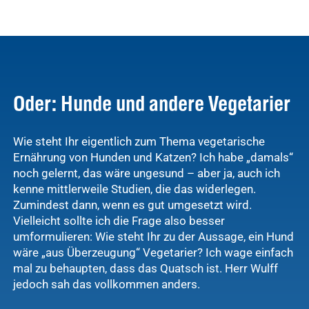
Oder: Hunde und andere Vegetarier
Wie steht Ihr eigentlich zum Thema vegetarische
Ernährung von Hunden und Katzen? Ich habe „damals“
noch gelernt, das wäre ungesund – aber ja, auch ich
kenne mittlerweile Studien, die das widerlegen.
Zumindest dann, wenn es gut umgesetzt wird.
Vielleicht sollte ich die Frage also besser
umformulieren: Wie steht Ihr zu der Aussage, ein Hund
wäre „aus Überzeugung“ Vegetarier? Ich wage einfach
mal zu behaupten, dass das Quatsch ist. Herr Wulff
jedoch sah das vollkommen anders.