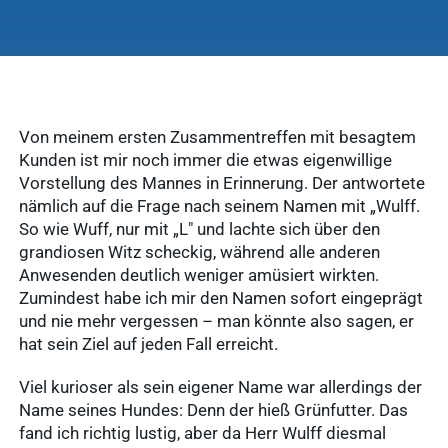
Von meinem ersten Zusammentreffen mit besagtem
Kunden ist mir noch immer die etwas eigenwillige
Vorstellung des Mannes in Erinnerung. Der antwortete
nämlich auf die Frage nach seinem Namen mit „Wulff.
So wie Wuff, nur mit „L" und lachte sich über den
grandiosen Witz scheckig, während alle anderen
Anwesenden deutlich weniger amüsiert wirkten.
Zumindest habe ich mir den Namen sofort eingeprägt
und nie mehr vergessen – man könnte also sagen, er
hat sein Ziel auf jeden Fall erreicht.
Viel kurioser als sein eigener Name war allerdings der
Name seines Hundes: Denn der hieß Grünfutter. Das
fand ich richtig lustig, aber da Herr Wulff diesmal