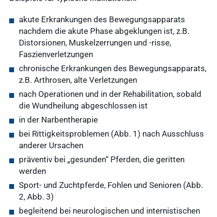
akute Erkrankungen des Bewegungsapparats
nachdem die akute Phase abgeklungen ist, z.B.
Distorsionen, Muskelzerrungen und -risse,
Faszienverletzungen
chronische Erkrankungen des Bewegungsapparats,
z.B. Arthrosen, alte Verletzungen
nach Operationen und in der Rehabilitation, sobald
die Wundheilung abgeschlossen ist
in der Narbentherapie
bei Rittigkeitsproblemen (Abb. 1) nach Ausschluss
anderer Ursachen
präventiv bei „gesunden“ Pferden, die geritten
werden
Sport- und Zuchtpferde, Fohlen und Senioren (Abb.
2, Abb. 3)
begleitend bei neurologischen und internistischen