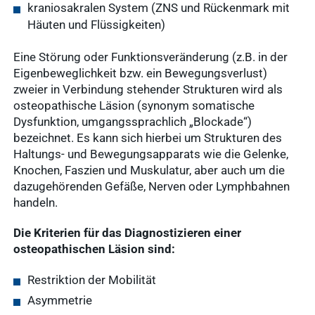
kraniosakralen System (ZNS und Rückenmark mit
Häuten und Flüssigkeiten)
Eine Störung oder Funktionsveränderung (z.B. in der
Eigenbeweglichkeit bzw. ein Bewegungsverlust)
zweier in Verbindung stehender Strukturen wird als
osteopathische Läsion (synonym somatische
Dysfunktion, umgangssprachlich „Blockade“)
bezeichnet. Es kann sich hierbei um Strukturen des
Haltungs- und Bewegungsapparats wie die Gelenke,
Knochen, Faszien und Muskulatur, aber auch um die
dazugehörenden Gefäße, Nerven oder Lymphbahnen
handeln.
Die Kriterien für das Diagnostizieren einer
osteopathischen Läsion sind:
Restriktion der Mobilität
Asymmetrie