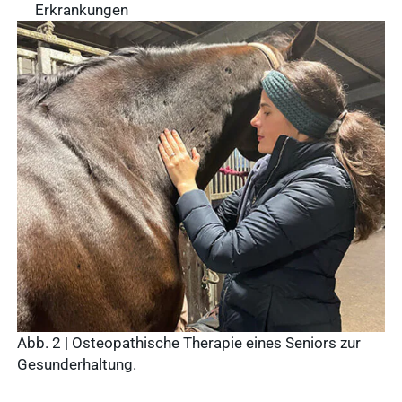
Erkrankungen
Abb. 2 | Osteopathische Therapie eines Seniors zur
Gesunderhaltung.