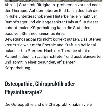
Abb. 1 | Stute mit Rittigkeits- problemen vor und nach
der Therapie. Auf dem oberen Bild fallen deutlich die
in Ruhe untergeschobenen Hinterbeine, ein inaktiver
Rumpfträger und ein abgesenkter Hals auf. In dieser
suboptimalen Körperhaltung kann die Stute den
passiven Stehmechanismus ihres
Bewegungsapparats nicht korrekt nutzen. Das Stehen
kostet sie weit mehr Energie und Kraft als bei ideal
balancierten Pferden. Nach der Therapie steht die
Patientin deutlich „aufgerichteter“ und ausbalancierter
und somit in einer gesunden, effizienten
Körperhaltung.
Osteopathie, Chiropraktik oder
Physiotherapie?
Die Osteopathie und die Chiropraktik haben viele