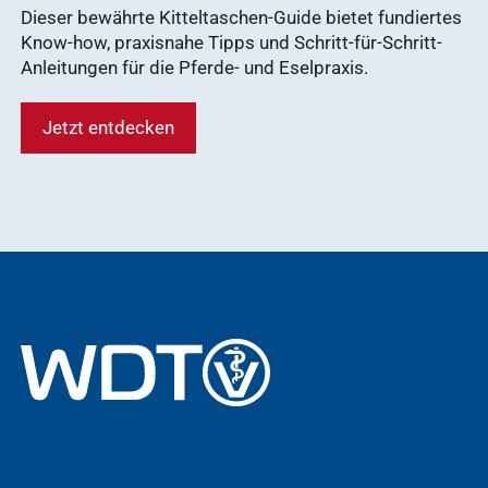
Dieser bewährte Kitteltaschen-Guide bietet fundiertes
Know-how, praxisnahe Tipps und Schritt-für-Schritt-
Anleitungen für die Pferde- und Eselpraxis.
Jetzt entdecken