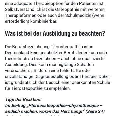
eine adäquate Therapieoption für den Patienten ist.
Selbstverständlich ist die Osteopathie mit weiteren
Therapieformen oder auch der Schulmedizin (wenn
erforderlich) kombinierbar.
Was ist bei der Ausbildung zu beachten?
Die Berufsbezeichnung Tierosteopath:in ist in
Deutschland kein geschützter Beruf. Jeder kann sich
theoretisch so bezeichnen – auch ohne qualifizierte
Ausbildung. Dies kann mannigfaltige Schäden
verursachen, z.B. durch eine fehlerhafte oder
unvollständige Diagnosestellung oder Therapie. Daher
ist grundsätzlich der Besuch einer anerkannten Schule
für Tierosteopathie zu empfehlen.
Tipp der Reaktion:
Im Beitrag „Pferdeosteopathie/-physiotherapie –
Endlich machen, woran das Herz hängt“ (Seite 24)