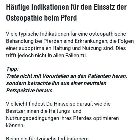
Häufige Indikationen für den Einsatz der
Osteopathie beim Pferd
Viele typische Indikationen für eine osteopathische
Behandlung bei Pferden sind Erkrankungen, die Folgen
einer suboptimalen Haltung und Nutzung sind. Dies
trifft jedoch nicht in allen Fällen zu.
Tipp:
Trete nicht mit Vorurteilen an den Patienten heran,
sondern betrachte ihn aus einer neutralen
Perspektive heraus.
Vielleicht findest Du Hinweise darauf, wie die
Besitzer:innen die Haltungs- und
Nutzungsbedingungen ihres Pferdes optimieren
können.
Beispiele für typische Indikationen: