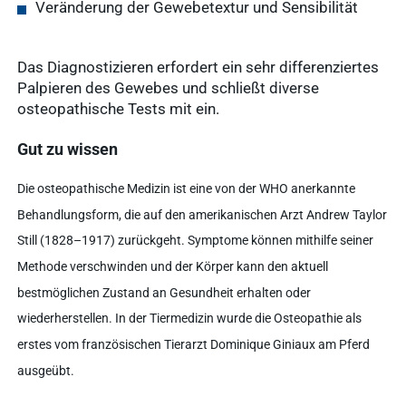
Veränderung der Gewebetextur und Sensibilität
Das Diagnostizieren erfordert ein sehr differenziertes
Palpieren des Gewebes und schließt diverse
osteopathische Tests mit ein.
Gut zu wissen
Die osteopathische Medizin ist eine von der WHO anerkannte
Behandlungsform, die auf den amerikanischen Arzt Andrew Taylor
Still (1828–1917) zurückgeht. Symptome können mithilfe seiner
Methode verschwinden und der Körper kann den aktuell
bestmöglichen Zustand an Gesundheit erhalten oder
wiederherstellen. In der Tiermedizin wurde die Osteopathie als
erstes vom französischen Tierarzt Dominique Giniaux am Pferd
ausgeübt.