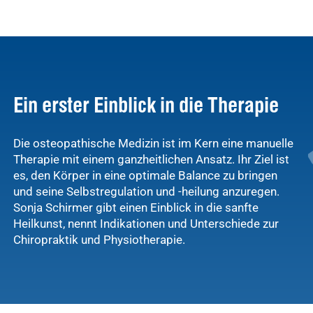
Ein erster Einblick in die Therapie
Die osteopathische Medizin ist im Kern eine manuelle
Therapie mit einem ganzheitlichen Ansatz. Ihr Ziel ist
es, den Körper in eine optimale Balance zu bringen
und seine Selbstregulation und -heilung anzuregen.
Sonja Schirmer gibt einen Einblick in die sanfte
Heilkunst, nennt Indikationen und Unterschiede zur
Chiropraktik und Physiotherapie.