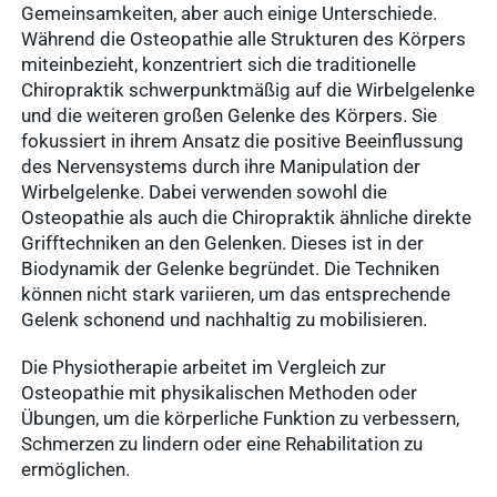
Gemeinsamkeiten, aber auch einige Unterschiede.
Während die Osteopathie alle Strukturen des Körpers
miteinbezieht, konzentriert sich die traditionelle
Chiropraktik schwerpunktmäßig auf die Wirbelgelenke
und die weiteren großen Gelenke des Körpers. Sie
fokussiert in ihrem Ansatz die positive Beeinflussung
des Nervensystems durch ihre Manipulation der
Wirbelgelenke. Dabei verwenden sowohl die
Osteopathie als auch die Chiropraktik ähnliche direkte
Grifftechniken an den Gelenken. Dieses ist in der
Biodynamik der Gelenke begründet. Die Techniken
können nicht stark variieren, um das entsprechende
Gelenk schonend und nachhaltig zu mobilisieren.
Die Physiotherapie arbeitet im Vergleich zur
Osteopathie mit physikalischen Methoden oder
Übungen, um die körperliche Funktion zu verbessern,
Schmerzen zu lindern oder eine Rehabilitation zu
ermöglichen.