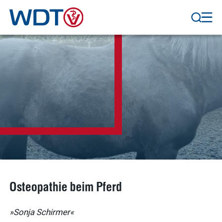
Osteopathie beim Pferd
»Sonja Schirmer«