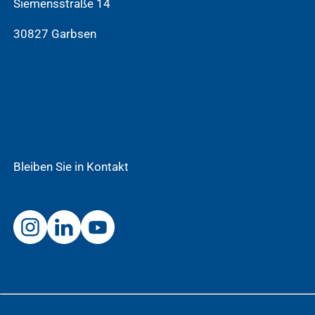
Siemensstraße 14
30827 Garbsen
Bleiben Sie in Kontakt