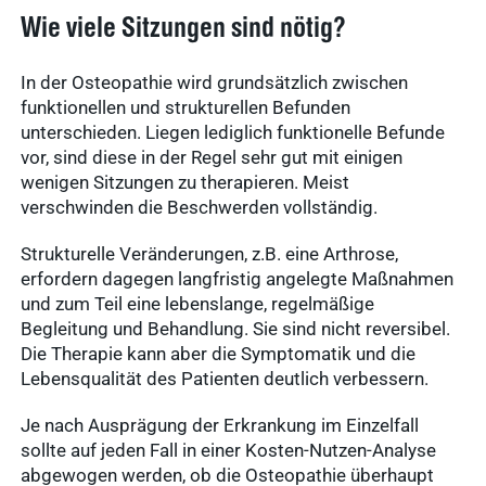
Wie viele Sitzungen sind nötig?
In der Osteopathie wird grundsätzlich zwischen
funktionellen und strukturellen Befunden
unterschieden. Liegen lediglich funktionelle Befunde
vor, sind diese in der Regel sehr gut mit einigen
wenigen Sitzungen zu therapieren. Meist
verschwinden die Beschwerden vollständig.
Strukturelle Veränderungen, z.B. eine Arthrose,
erfordern dagegen langfristig angelegte Maßnahmen
und zum Teil eine lebenslange, regelmäßige
Begleitung und Behandlung. Sie sind nicht reversibel.
Die Therapie kann aber die Symptomatik und die
Lebensqualität des Patienten deutlich verbessern.
Je nach Ausprägung der Erkrankung im Einzelfall
sollte auf jeden Fall in einer Kosten-Nutzen-Analyse
abgewogen werden, ob die Osteopathie überhaupt