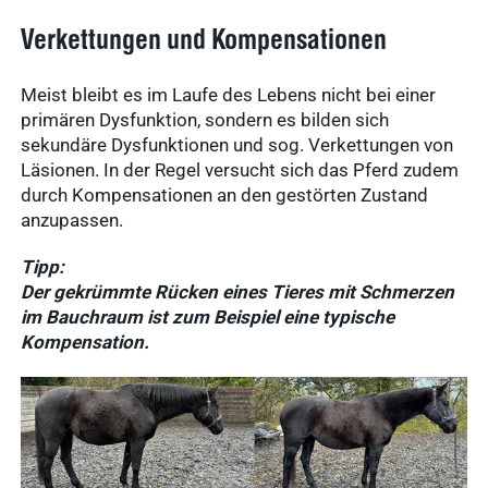
Verkettungen und Kompensationen
Meist bleibt es im Laufe des Lebens nicht bei einer
primären Dysfunktion, sondern es bilden sich
sekundäre Dysfunktionen und sog. Verkettungen von
Läsionen. In der Regel versucht sich das Pferd zudem
durch Kompensationen an den gestörten Zustand
anzupassen.
Tipp:
Der gekrümmte Rücken eines Tieres mit Schmerzen
im Bauchraum ist zum Beispiel eine typische
Kompensation.