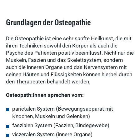
Grundlagen der Osteopathie
Die Osteopathie ist eine sehr sanfte Heilkunst, die mit
ihren Techniken sowohl den Körper als auch die
Psyche des Patienten positiv beeinflusst. Nicht nur die
Muskeln, Faszien und das Skelettsystem, sondern
auch die inneren Organe und das Nervensystem mit
seinen Häuten und Flüssigkeiten können hierbei durch
den Therapeuten behandelt werden.
Osteopath:innen sprechen vom:
parietalen System (Bewegungsapparat mit
Knochen, Muskeln und Gelenken)
faszialen System (Faszien, Bindegewebe)
viszeralen System (innere Organe)