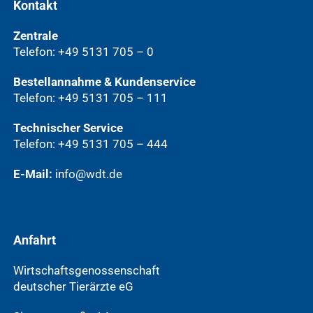
Kontakt
Zentrale
Telefon: +49 5131 705 – 0
Bestellannahme & Kundenservice
Telefon: +49 5131 705 – 111
Technischer Service
Telefon: +49 5131 705 – 444
E-Mail:
info@wdt.de
Anfahrt
Wirtschaftsgenossenschaft
deutscher Tierärzte eG