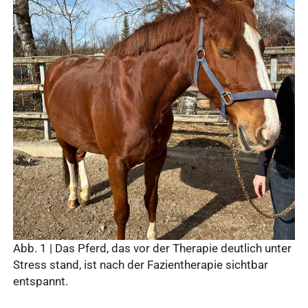
Abb. 1 | Das Pferd, das vor der Therapie deutlich unter
Stress stand, ist nach der Fazientherapie sichtbar
entspannt.