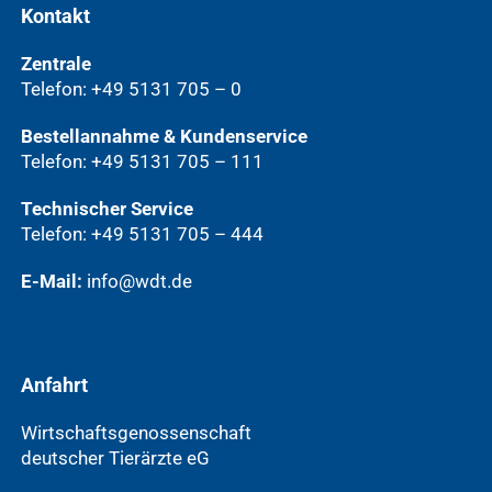
Kontakt
Zentrale
Telefon: +49 5131 705 – 0
Bestellannahme & Kundenservice
Telefon: +49 5131 705 – 111
Technischer Service
Telefon: +49 5131 705 – 444
E-Mail:
info@wdt.de
Anfahrt
Wirtschaftsgenossenschaft
deutscher Tierärzte eG