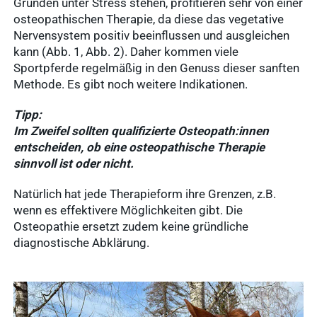
Gründen unter Stress stehen, profitieren sehr von einer
osteopathischen Therapie, da diese das vegetative
Nervensystem positiv beeinflussen und ausgleichen
kann (Abb. 1, Abb. 2). Daher kommen viele
Sportpferde regelmäßig in den Genuss dieser sanften
Methode. Es gibt noch weitere Indikationen.
Tipp:
Im Zweifel sollten qualifizierte Osteopath:innen
entscheiden, ob eine osteopathische Therapie
sinnvoll ist oder nicht.
Natürlich hat jede Therapieform ihre Grenzen, z.B.
wenn es effektivere Möglichkeiten gibt. Die
Osteopathie ersetzt zudem keine gründliche
diagnostische Abklärung.