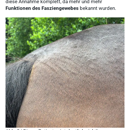
diese Annahme komplett, da mehr und mehr
Funktionen des Fasziengewebes
bekannt wurden.