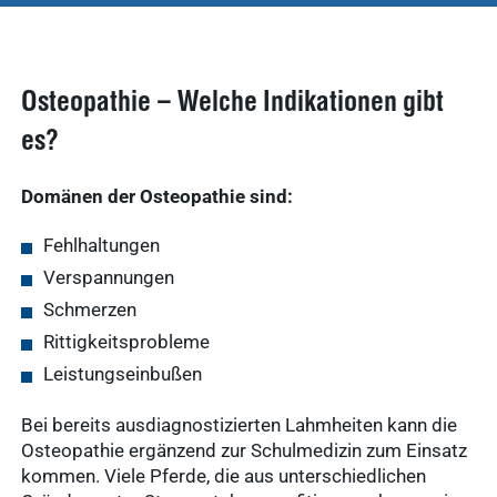
Osteopathie – Welche Indikationen gibt
es?
Domänen der Osteopathie sind:
Fehlhaltungen
Verspannungen
Schmerzen
Rittigkeitsprobleme
Leistungseinbußen
Bei bereits ausdiagnostizierten Lahmheiten kann die
Osteopathie ergänzend zur Schulmedizin zum Einsatz
kommen. Viele Pferde, die aus unterschiedlichen