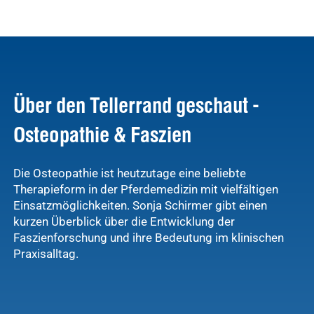
Über den Tellerrand geschaut -
Osteopathie & Faszien
Die Osteopathie ist heutzutage eine beliebte
Therapieform in der Pferdemedizin mit vielfältigen
Einsatzmöglichkeiten. Sonja Schirmer gibt einen
kurzen Überblick über die Entwicklung der
Faszienforschung und ihre Bedeutung im klinischen
Praxisalltag.