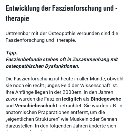
Entwicklung der Faszienforschung und -
therapie
Untrennbar mit der Osteopathie verbunden sind die
Faszienforschung und -therapie.
Tipp:
Faszienbefunde stehen oft in Zusammenhang mit
osteopathischen Dysfunktionen.
Die Faszienforschung ist heute in aller Munde, obwohl
sie noch ein recht junges Feld der Wissenschaft ist.
Ihre Anfänge liegen in der 2000ern. In den Jahren
zuvor wurden die Faszien
lediglich
als
Bindegewebe
und
Verschiebeschicht
betrachtet. Sie wurden z.B. in
anatomischen Präparationen entfernt, um die
„eigentlichen Strukturen“ wie Muskeln oder Sehnen
darzustellen. In den folgenden Jahren änderte sich