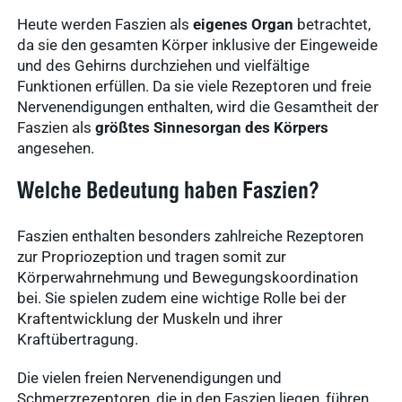
Heute werden Faszien als
eigenes Organ
betrachtet,
da sie den gesamten Körper inklusive der Eingeweide
und des Gehirns durchziehen und vielfältige
Funktionen erfüllen. Da sie viele Rezeptoren und freie
Nervenendigungen enthalten, wird die Gesamtheit der
Faszien als
größtes Sinnesorgan des Körpers
angesehen.
Welche Bedeutung haben Faszien?
Faszien enthalten besonders zahlreiche Rezeptoren
zur Propriozeption und tragen somit zur
Körperwahrnehmung und Bewegungskoordination
bei. Sie spielen zudem eine wichtige Rolle bei der
Kraftentwicklung der Muskeln und ihrer
Kraftübertragung.
Die vielen freien Nervenendigungen und
Schmerzrezeptoren, die in den Faszien liegen, führen