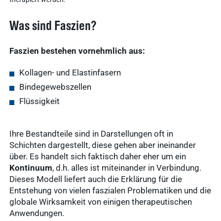
Was sind Faszien?
Faszien bestehen vornehmlich aus:
Kollagen- und Elastinfasern
Bindegewebszellen
Flüssigkeit
Ihre Bestandteile sind in Darstellungen oft in
Schichten dargestellt, diese gehen aber ineinander
über. Es handelt sich faktisch daher eher um ein
Kontinuum
, d.h. alles ist miteinander in Verbindung.
Dieses Modell liefert auch die Erklärung für die
Entstehung von vielen faszialen Problematiken und die
globale Wirksamkeit von einigen therapeutischen
Anwendungen.