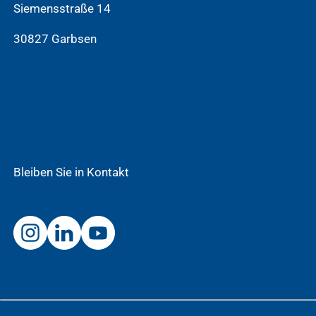
Siemensstraße 14
30827 Garbsen
Bleiben Sie in Kontakt