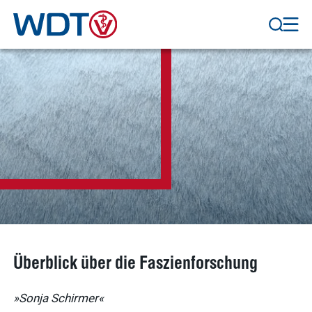
Überblick über die Faszienforschung
»Sonja Schirmer«