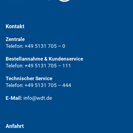
Kontakt
Zentrale
Telefon: +49 5131 705 – 0
Bestellannahme & Kundenservice
Telefon: +49 5131 705 – 111
Technischer Service
Telefon: +49 5131 705 – 444
E-Mail:
info@wdt.de
Anfahrt