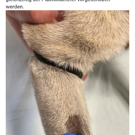
werden.