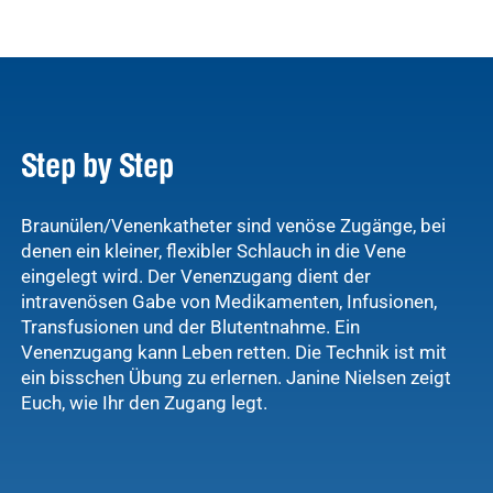
Step by Step
Braunülen/Venenkatheter sind venöse Zugänge, bei
denen ein kleiner, flexibler Schlauch in die Vene
eingelegt wird. Der Venenzugang dient der
intravenösen Gabe von Medikamenten, Infusionen,
Transfusionen und der Blutentnahme. Ein
Venenzugang kann Leben retten. Die Technik ist mit
ein bisschen Übung zu erlernen. Janine Nielsen zeigt
Euch, wie Ihr den Zugang legt.