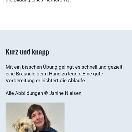
Ergebnisse
anzeigen
Kurz und knapp
Mit ein bisschen Übung gelingt es schnell und gezielt,
eine Braunüle beim Hund zu legen. Eine gute
Vorbereitung erleichtert die Abläufe.
Alle Abbildungen © Janine Nielsen