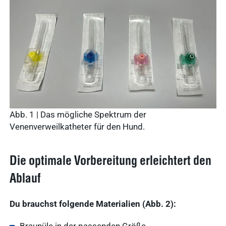
Abb. 1 | Das mögliche Spektrum der
Venenverweilkatheter für den Hund.
Die optimale Vorbereitung erleichtert den
Ablauf
Du brauchst folgende Materialien (Abb. 2):