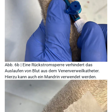
Abb. 6b | Eine Rückstromsperre verhindert das
Auslaufen von Blut aus dem Venenverweilkatheter.
Hierzu kann auch ein Mandrin verwendet werden.