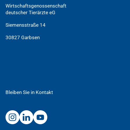
Wirtschaftsgenossenschaft
deutscher Tierärzte eG
Siemensstraße 14
30827 Garbsen
Bleiben Sie in Kontakt