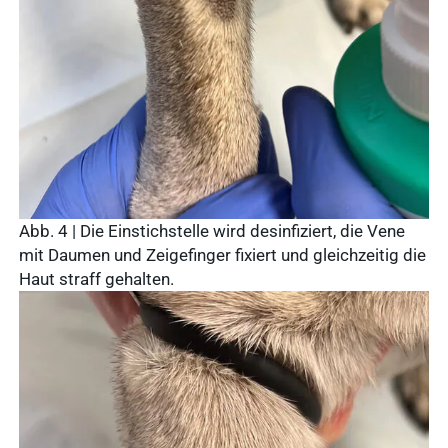
Abb. 4 | Die Einstichstelle wird desinfiziert, die Vene
mit Daumen und Zeigefinger fixiert und gleichzeitig die
Haut straff gehalten.