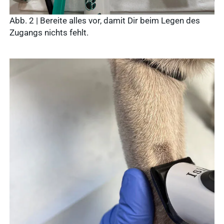
Abb. 2 | Bereite alles vor, damit Dir beim Legen des
Zugangs nichts fehlt.