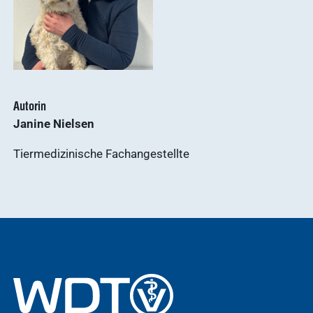
Autorin
Janine Nielsen
Tiermedizinische Fachangestellte