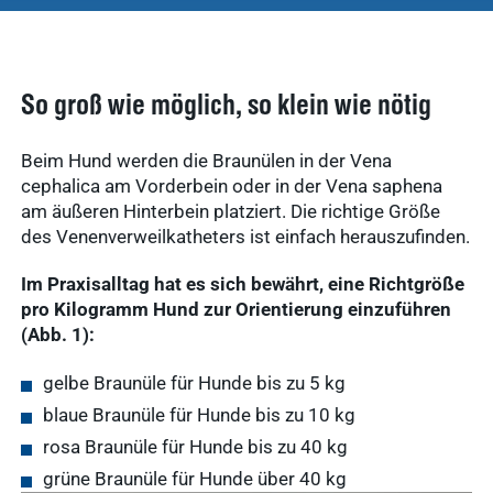
So groß wie möglich, so klein wie nötig
Beim Hund werden die Braunülen in der Vena
cephalica am Vorderbein oder in der Vena saphena
am äußeren Hinterbein platziert. Die richtige Größe
des Venenverweilkatheters ist einfach herauszufinden.
Im Praxisalltag hat es sich bewährt, eine Richtgröße
pro Kilogramm Hund zur Orientierung einzuführen
(Abb. 1):
gelbe Braunüle für Hunde bis zu 5 kg
blaue Braunüle für Hunde bis zu 10 kg
rosa Braunüle für Hunde bis zu 40 kg
grüne Braunüle für Hunde über 40 kg