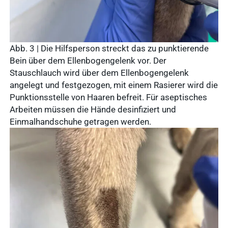
Abb. 3 | Die Hilfsperson streckt das zu punktierende
Bein über dem Ellenbogengelenk vor. Der
Stauschlauch wird über dem Ellenbogengelenk
angelegt und festgezogen, mit einem Rasierer wird die
Punktionsstelle von Haaren befreit. Für aseptisches
Arbeiten müssen die Hände desinfiziert und
Einmalhandschuhe getragen werden.