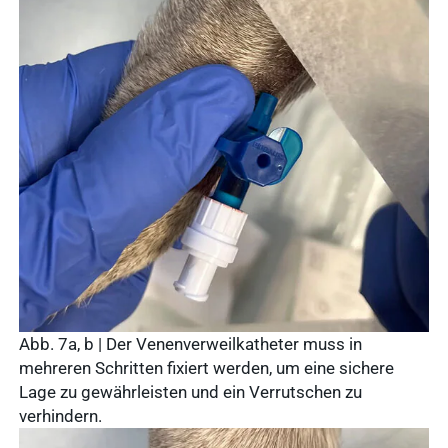
Abb. 7a, b | Der Venenverweilkatheter muss in
mehreren Schritten fixiert werden, um eine sichere
Lage zu gewährleisten und ein Verrutschen zu
verhindern.