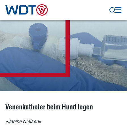
Venenkatheter beim Hund legen
»Janine Nielsen«