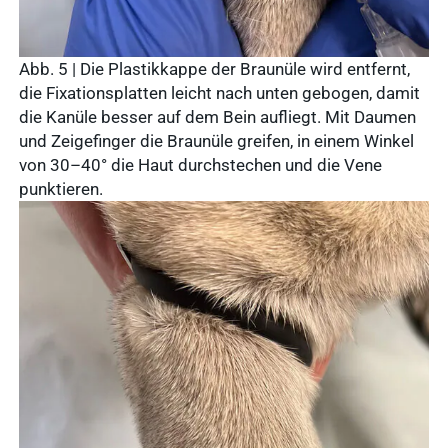
Abb. 5 | Die Plastikkappe der Braunüle wird entfernt,
die Fixationsplatten leicht nach unten gebogen, damit
die Kanüle besser auf dem Bein aufliegt. Mit Daumen
und Zeigefinger die Braunüle greifen, in einem Winkel
von 30–40° die Haut durchstechen und die Vene
punktieren.