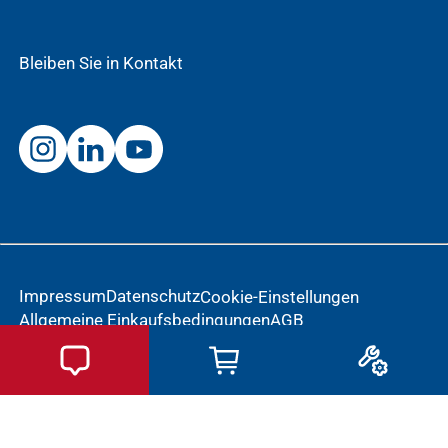
Bleiben Sie in Kontakt
Impressum
Datenschutz
Cookie-Einstellungen
Allgemeine Einkaufsbedingungen
AGB
Meldung einer Nebenwirkung