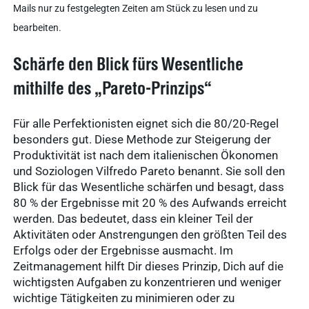
Mails nur zu festgelegten Zeiten am Stück zu lesen und zu
bearbeiten.
Schärfe den Blick fürs Wesentliche
mithilfe des „Pareto-Prinzips“
Für alle Perfektionisten eignet sich die 80/20-Regel
besonders gut. Diese Methode zur Steigerung der
Produktivität ist nach dem italienischen Ökonomen
und Soziologen Vilfredo Pareto benannt. Sie soll den
Blick für das Wesentliche schärfen und besagt, dass
80 % der Ergebnisse mit 20 % des Aufwands erreicht
werden. Das bedeutet, dass ein kleiner Teil der
Aktivitäten oder Anstrengungen den größten Teil des
Erfolgs oder der Ergebnisse ausmacht. Im
Zeitmanagement hilft Dir dieses Prinzip, Dich auf die
wichtigsten Aufgaben zu konzentrieren und weniger
wichtige Tätigkeiten zu minimieren oder zu