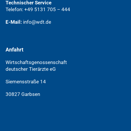
Technischer Service
Telefon: +49 5131 705 – 444
E-Mail:
info@wdt.de
Anfahrt
Wirtschaftsgenossenschaft
deutscher Tierärzte eG
Siemensstraße 14
30827 Garbsen