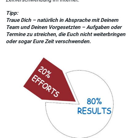
Tipp:
Traue Dich – natürlich in Absprache mit Deinem
Team und Deinen Vorgesetzten – Aufgaben oder
Termine zu streichen, die Euch nicht weiterbringen
oder sogar Eure Zeit verschwenden.
Häufige
Suchanfragen