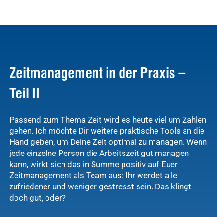
Zeitmanagement in der Praxis –
Teil II
Passend zum Thema Zeit wird es heute viel um Zahlen
gehen. Ich möchte Dir weitere praktische Tools an die
Hand geben, um Deine Zeit optimal zu managen. Wenn
jede einzelne Person die Arbeitszeit gut managen
kann, wirkt sich das in Summe positiv auf Euer
Zeitmanagement als Team aus: Ihr werdet alle
zufriedener und weniger gestresst sein. Das klingt
doch gut, oder?