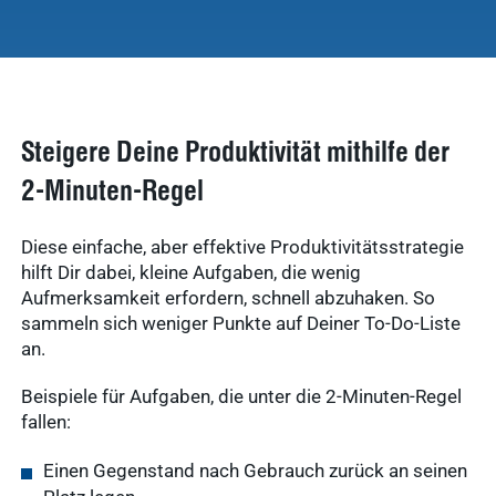
Steigere Deine Produktivität mithilfe der
2-Minuten-Regel
Diese einfache, aber effektive Produktivitätsstrategie
hilft Dir dabei, kleine Aufgaben, die wenig
Aufmerksamkeit erfordern, schnell abzuhaken. So
sammeln sich weniger Punkte auf Deiner To-Do-Liste
an.
Beispiele für Aufgaben, die unter die 2-Minuten-Regel
fallen:
Einen Gegenstand nach Gebrauch zurück an seinen