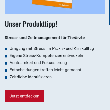
Unser Produkttipp!
Stress- und Zeitmanagement für Tierärzte
Umgang mit Stress im Praxis- und Klinikalltag
Eigene Stress-Kompetenzen entwickeln
Achtsamkeit und Fokussierung
Entscheidungen treffen leicht gemacht
Zeitdiebe identifizieren
Jetzt entdecken