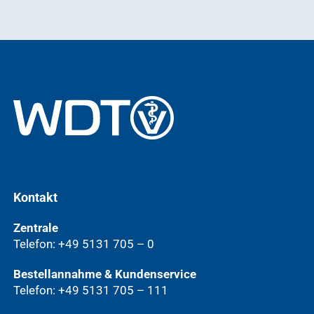
Kontakt
Zentrale
Telefon: +49 5131 705 – 0
Bestellannahme & Kundenservice
Telefon: +49 5131 705 – 111