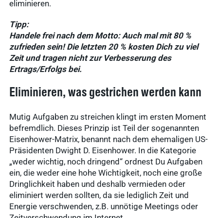
eliminieren.
Tipp:
Handele frei nach dem Motto: Auch mal mit 80 %
zufrieden sein! Die letzten 20 % kosten Dich zu viel
Zeit und tragen nicht zur Verbesserung des
Ertrags/Erfolgs bei.
Eliminieren, was gestrichen werden kann
Mutig Aufgaben zu streichen klingt im ersten Moment
befremdlich. Dieses Prinzip ist Teil der sogenannten
Eisenhower-Matrix, benannt nach dem ehemaligen US-
Präsidenten Dwight D. Eisenhower. In die Kategorie
„weder wichtig, noch dringend“ ordnest Du Aufgaben
ein, die weder eine hohe Wichtigkeit, noch eine große
Dringlichkeit haben und deshalb vermieden oder
eliminiert werden sollten, da sie lediglich Zeit und
Energie verschwenden, z.B. unnötige Meetings oder
Zeitverschwendung im Internet.