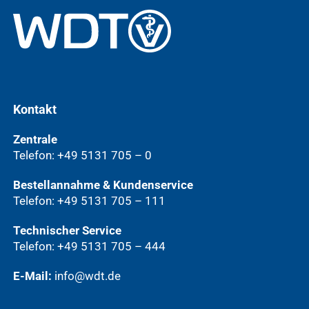
Kontakt
Zentrale
Telefon: +49 5131 705 – 0
Bestellannahme & Kundenservice
Telefon: +49 5131 705 – 111
Technischer Service
Telefon: +49 5131 705 – 444
E-Mail:
info@wdt.de