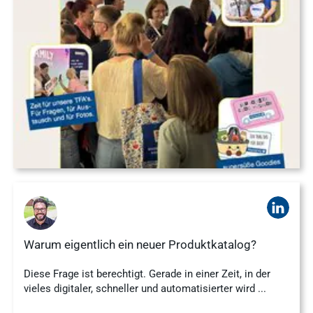
Nachhaltigkeit
Ergebnisse
anzeigen
WDT Info
Ergebnisse
anzeigen
Warum eigentlich ein neuer Produktkatalog?
Diese Frage ist berechtigt. Gerade in einer Zeit, in der
vieles digitaler, schneller und automatisierter wird ...