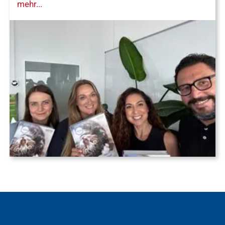
mehr...