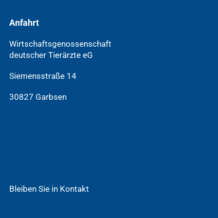
Anfahrt
Wirtschaftsgenossenschaft
deutscher Tierärzte eG
Siemensstraße 14
30827 Garbsen
Bleiben Sie in Kontakt