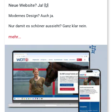
Neue Website? Ja! 🙌
Modernes Design? Auch ja.
Nur damit es schöner aussieht? Ganz klar nein.
mehr...